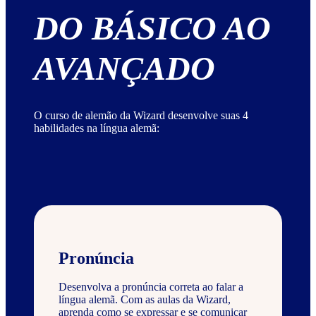
DO BÁSICO AO
AVANÇADO
O curso de alemão da Wizard desenvolve suas 4
habilidades na língua alemã:
Pronúncia
Desenvolva a pronúncia correta ao falar a
língua alemã. Com as aulas da Wizard,
aprenda como se expressar e se comunicar