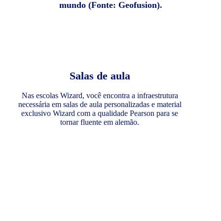
mundo (Fonte: Geofusion).
Salas de aula
Nas escolas Wizard, você encontra a infraestrutura
necessária em salas de aula personalizadas e material
exclusivo Wizard com a qualidade Pearson para se
tornar fluente em alemão.