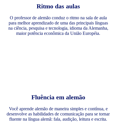
Ritmo das aulas
O professor de alemão conduz o ritmo na sala de aula
para melhor aprendizado de uma das principais línguas
na ciência, pesquisa e tecnologia, idioma da Alemanha,
maior potência econômica da União Européia.
Fluência em alemão
Você aprende alemão de maneira simples e contínua, e
desenvolve as habilidades de comunicação para se tornar
fluente na língua alemã: fala, audição, leitura e escrita.