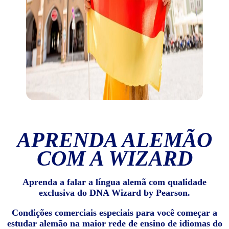
APRENDA ALEMÃO
COM A WIZARD
Aprenda a falar a língua alemã com qualidade
exclusiva do DNA Wizard by Pearson.
Condições comerciais especiais para você começar a
estudar alemão na maior rede de ensino de idiomas do