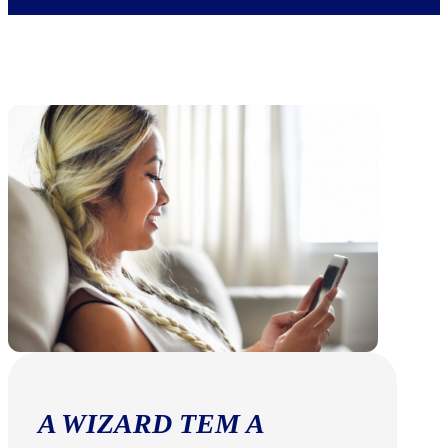
A WIZARD TEM A