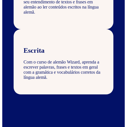
seu entendimento de textos e frases em
alemão ao ler conteúdos escritos na língua
alemã.
Escrita
Com o curso de alemão Wizard, aprenda a
escrever palavras, frases e textos em geral
com a gramática e vocabulários corretos da
língua alemã.