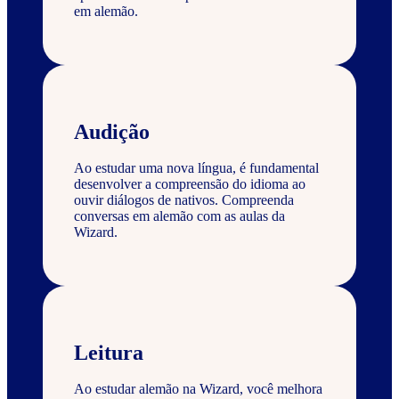
em alemão.
Audição
Ao estudar uma nova língua, é fundamental
desenvolver a compreensão do idioma ao
ouvir diálogos de nativos. Compreenda
conversas em alemão com as aulas da
Wizard.
Leitura
Ao estudar alemão na Wizard, você melhora