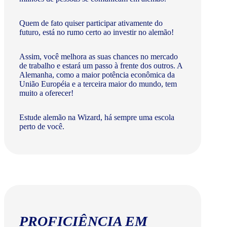
Quem de fato quiser participar ativamente do
futuro, está no rumo certo ao investir no alemão!
Assim, você melhora as suas chances no mercado
de trabalho e estará um passo à frente dos outros. A
Alemanha, como a maior potência econômica da
União Européia e a terceira maior do mundo, tem
muito a oferecer!​
Estude alemão na Wizard, há sempre uma escola
perto de você.
PROFICIÊNCIA EM