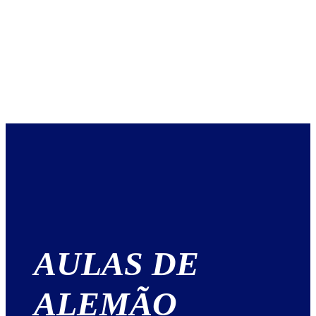
AULAS DE
ALEMÃO