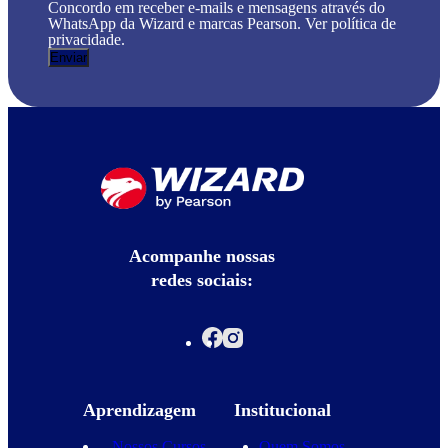
Concordo em receber e-mails e mensagens através do
WhatsApp da Wizard e marcas Pearson. Ver política de
privacidade.
Acompanhe nossas
redes sociais:
Aprendizagem
Institucional
Nossos Cursos
Quem Somos