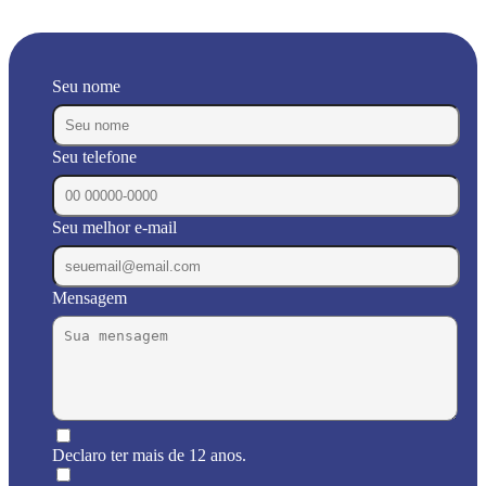
Seu nome
Seu telefone
Seu melhor e-mail
Mensagem
Declaro ter mais de 12 anos.