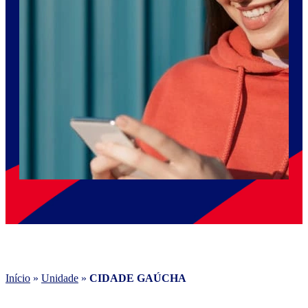
Início
»
Unidade
»
CIDADE GAÚCHA