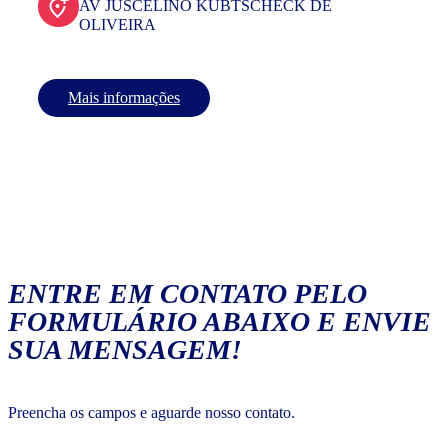
AV JUSCELINO KUBTSCHECK DE
OLIVEIRA
Mais informações
ENTRE EM CONTATO PELO
FORMULÁRIO ABAIXO E ENVIE
SUA MENSAGEM!
Preencha os campos e aguarde nosso contato.