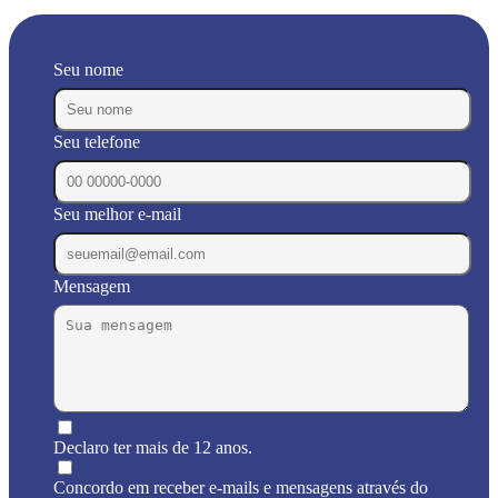
Seu nome
Seu telefone
Seu melhor e-mail
Mensagem
Declaro ter mais de 12 anos.
Concordo em receber e-mails e mensagens através do