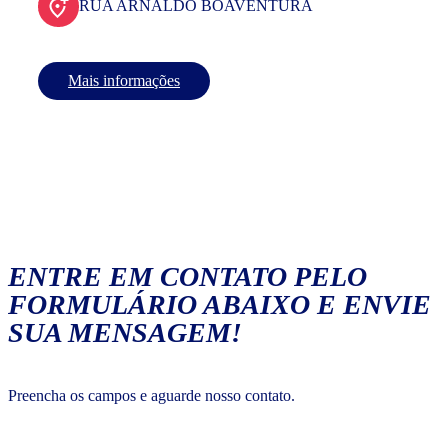
RUA ARNALDO BOAVENTURA
Mais informações
ENTRE EM CONTATO PELO
FORMULÁRIO ABAIXO E ENVIE
SUA MENSAGEM!
Preencha os campos e aguarde nosso contato.