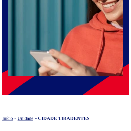
Início
»
Unidade
»
CIDADE TIRADENTES