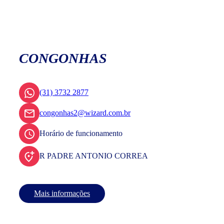
CONGONHAS
(31) 3732 2877
congonhas2@wizard.com.br
Horário de funcionamento
R PADRE ANTONIO CORREA
Mais informações