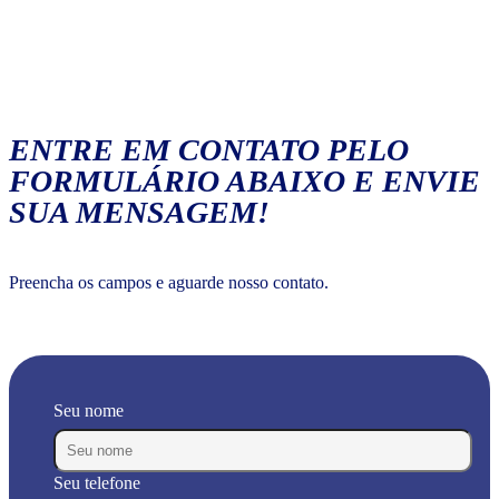
ENTRE EM CONTATO PELO
FORMULÁRIO ABAIXO E ENVIE
SUA MENSAGEM!
Preencha os campos e aguarde nosso contato.
Seu nome
Seu telefone