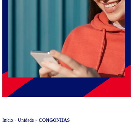
Início
»
Unidade
»
CONGONHAS