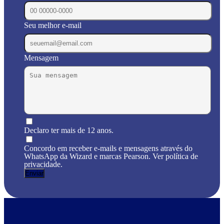
Seu melhor e-mail
Mensagem
Declaro ter mais de 12 anos.
Concordo em receber e-mails e mensagens através do
WhatsApp da Wizard e marcas Pearson. Ver política de
privacidade.