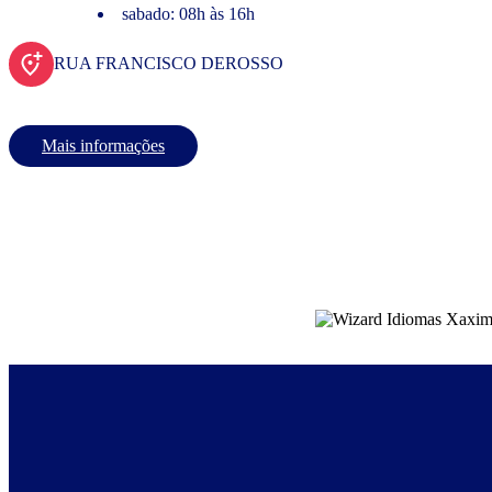
sabado: 08h às 16h
RUA FRANCISCO DEROSSO
Mais informações