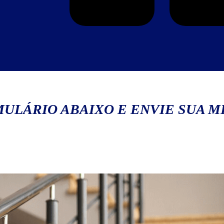
ULÁRIO ABAIXO E ENVIE SUA 