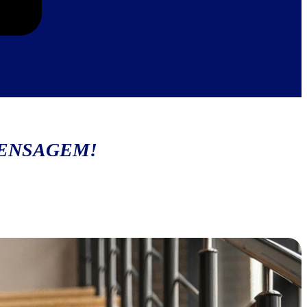
MENSAGEM!