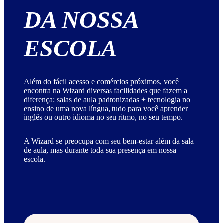
DA NOSSA
ESCOLA
Além do fácil acesso e comércios próximos, você
encontra na Wizard diversas facilidades que fazem a
diferença: salas de aula padronizadas + tecnologia no
ensino de uma nova língua, tudo para você aprender
inglês ou outro idioma no seu ritmo, no seu tempo.
A Wizard se preocupa com seu bem-estar além da sala
de aula, mas durante toda sua presença em nossa
escola.