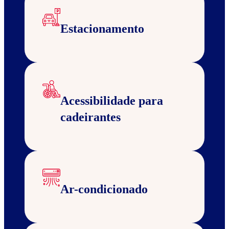
Estacionamento
Acessibilidade para
cadeirantes
Ar-condicionado