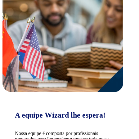
A equipe Wizard lhe espera!
Nossa equipe é composta por profissionais
preparados para lhe receber e mostrar toda nossa