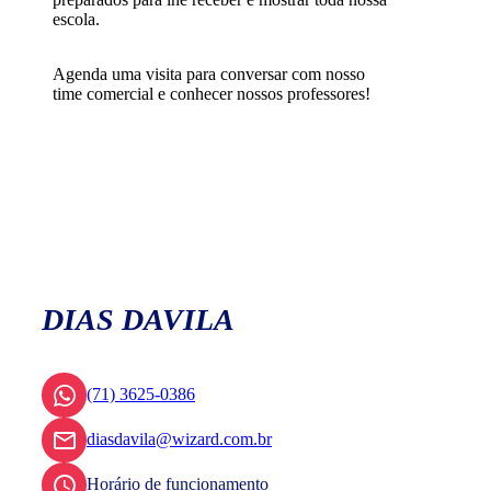
escola.
Agenda uma visita para conversar com nosso
time comercial e conhecer nossos professores!
DIAS DAVILA
(71) 3625-0386
diasdavila@wizard.com.br
Horário de funcionamento