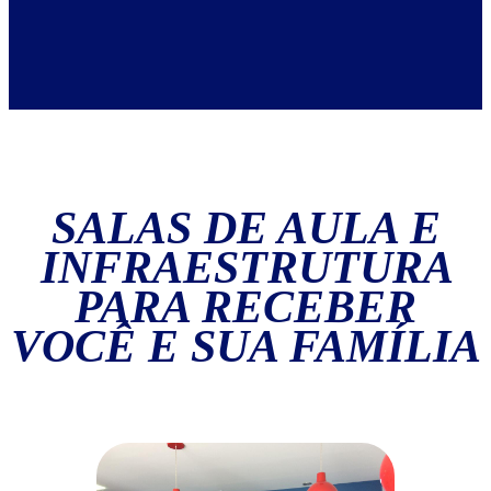
SALAS DE AULA E
INFRAESTRUTURA
PARA RECEBER
VOCÊ E SUA FAMÍLIA