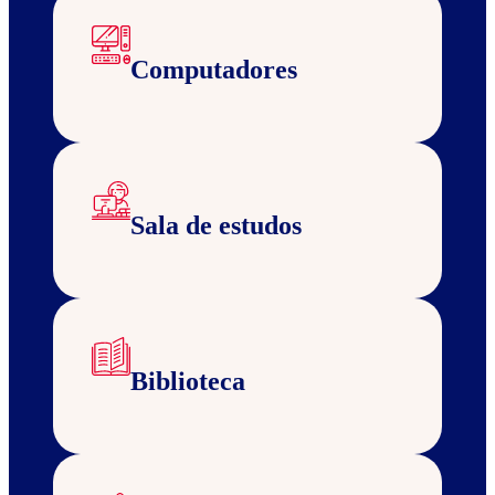
Computadores
Sala de estudos
Biblioteca