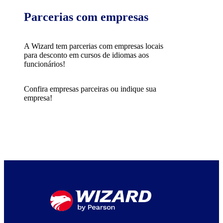
Parcerias com empresas
A Wizard tem parcerias com empresas locais
para desconto em cursos de idiomas aos
funcionários!
Confira empresas parceiras ou indique sua
empresa!