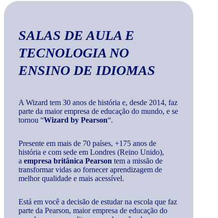
SALAS DE AULA E
TECNOLOGIA
NO
ENSINO DE IDIOMAS
A Wizard tem 30 anos de história e, desde 2014, faz
parte da maior empresa de educação do mundo, e se
tornou “
Wizard by Pearson
“.
Presente em mais de 70 países, +175 anos de
história e com sede em Londres (Reino Unido),
a
empresa britânica Pearson
tem a missão de
transformar vidas ao fornecer aprendizagem de
melhor qualidade e mais acessível.
Está em você a decisão de estudar na escola que faz
parte da Pearson, maior empresa de educação do