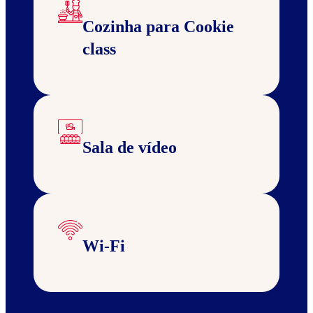
Cozinha para Cookie
class
Sala de vídeo
Wi-Fi