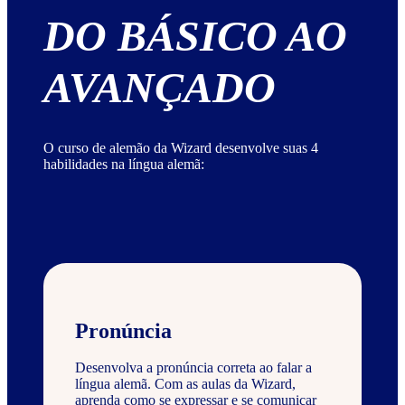
DO BÁSICO AO
AVANÇADO
O curso de alemão da Wizard desenvolve suas 4
habilidades na língua alemã:
Pronúncia
Desenvolva a pronúncia correta ao falar a
língua alemã. Com as aulas da Wizard,
aprenda como se expressar e se comunicar