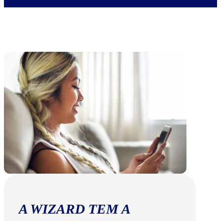
A WIZARD TEM A