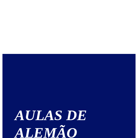
AULAS DE
ALEMÃO