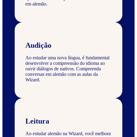
em alemão.
Audição
Ao estudar uma nova língua, é fundamental
desenvolver a compreensão do idioma ao
ouvir diálogos de nativos. Compreenda
conversas em alemão com as aulas da
Wizard.
Leitura
Ao estudar alemão na Wizard, você melhora