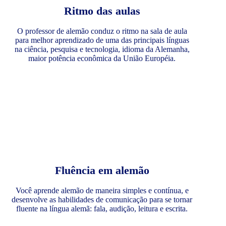
Ritmo das aulas
O professor de alemão conduz o ritmo na sala de aula
para melhor aprendizado de uma das principais línguas
na ciência, pesquisa e tecnologia, idioma da Alemanha,
maior potência econômica da União Européia.
Fluência em alemão
Você aprende alemão de maneira simples e contínua, e
desenvolve as habilidades de comunicação para se tornar
fluente na língua alemã: fala, audição, leitura e escrita.