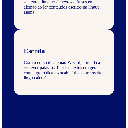
seu entendimento de textos e frases em
alemão ao ler conteúdos escritos na língua
alemã.
Escrita
Com o curso de alemão Wizard, aprenda a
escrever palavras, frases e textos em geral
com a gramática e vocabulários corretos da
língua alemã.