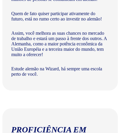
Quem de fato quiser participar ativamente do
futuro, está no rumo certo ao investir no alemão!
Assim, você melhora as suas chances no mercado
de trabalho e estará um passo à frente dos outros. A
Alemanha, como a maior potência econômica da
União Européia e a terceira maior do mundo, tem
muito a oferecer!​
Estude alemão na Wizard, há sempre uma escola
perto de você.
PROFICIÊNCIA EM