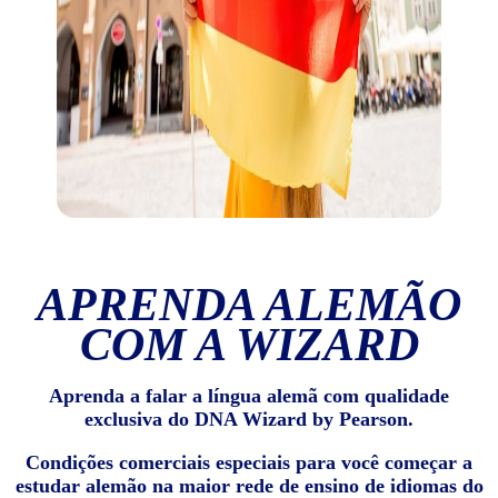
APRENDA ALEMÃO
COM A WIZARD
Aprenda a falar a língua alemã com qualidade
exclusiva do DNA Wizard by Pearson.
Condições comerciais especiais para você começar a
estudar alemão na maior rede de ensino de idiomas do