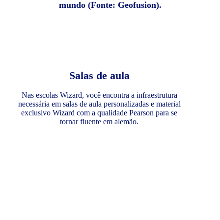
mundo (Fonte: Geofusion).
Salas de aula
Nas escolas Wizard, você encontra a infraestrutura
necessária em salas de aula personalizadas e material
exclusivo Wizard com a qualidade Pearson para se
tornar fluente em alemão.