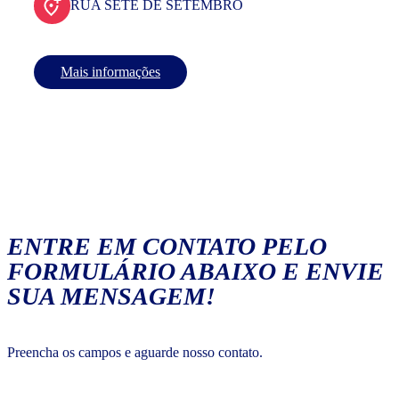
RUA SETE DE SETEMBRO
Mais informações
ENTRE EM CONTATO PELO
FORMULÁRIO ABAIXO E ENVIE
SUA MENSAGEM!
Preencha os campos e aguarde nosso contato.