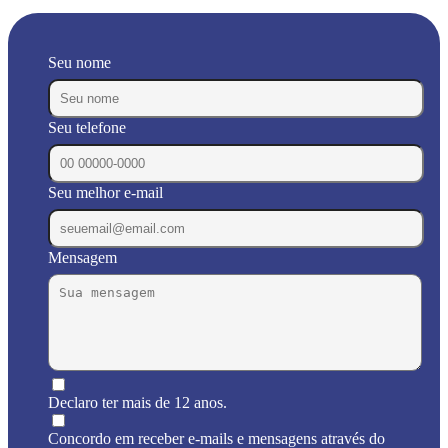
Seu nome
Seu telefone
Seu melhor e-mail
Mensagem
Declaro ter mais de 12 anos.
Concordo em receber e-mails e mensagens através do