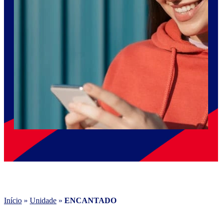
Início
»
Unidade
»
ENCANTADO