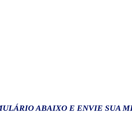
ULÁRIO ABAIXO E ENVIE SUA 