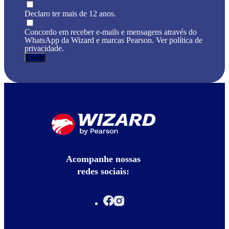
Declaro ter mais de 12 anos.
Concordo em receber e-mails e mensagens através do
WhatsApp da Wizard e marcas Pearson. Ver política de
privacidade.
Acompanhe nossas
redes sociais: