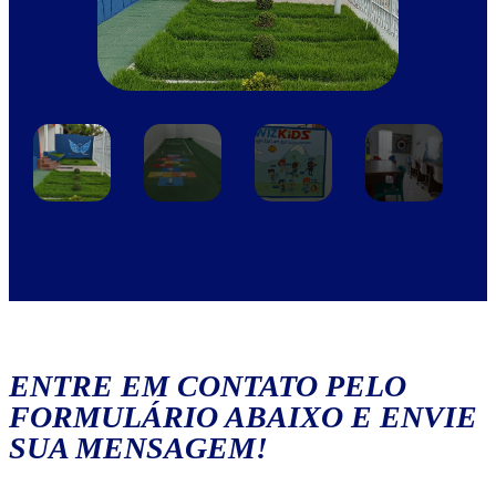
ENTRE EM CONTATO PELO
FORMULÁRIO ABAIXO E ENVIE
SUA MENSAGEM!