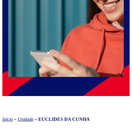
Início
»
Unidade
»
EUCLIDES DA CUNHA