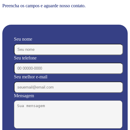
Preencha os campos e aguarde nosso contato.
Seu nome
Seu telefone
Seu melhor e-mail
Mensagem