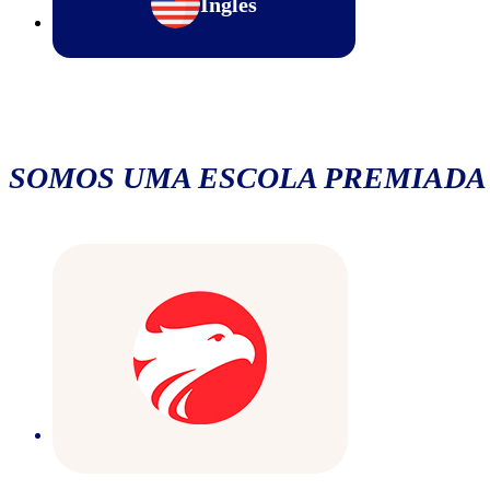
Inglês
SOMOS UMA ESCOLA PREMIADA