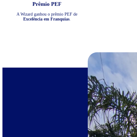
Prêmio PEF
A Wizard ganhou o prêmio PEF de
Excelência em Franquias
.