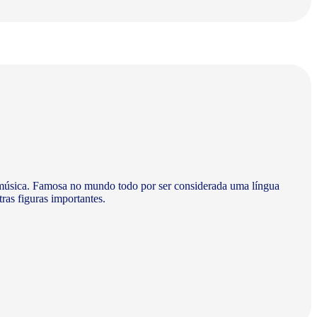
 à música. Famosa no mundo todo por ser considerada uma língua
ras figuras importantes.