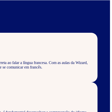
eta ao falar a língua francesa. Com as aulas da Wizard,
e se comunicar em francês.