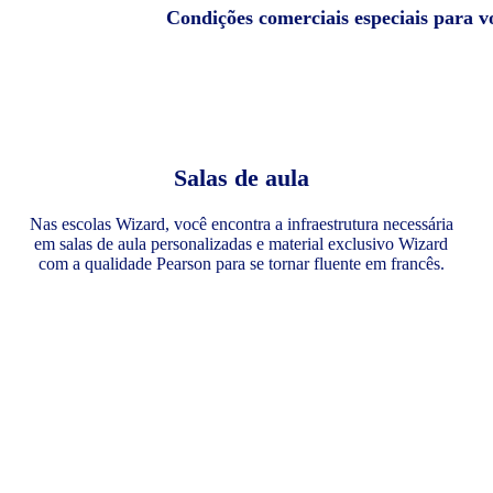
Condições comerciais especiais para v
Salas de aula
Nas escolas Wizard, você encontra a infraestrutura necessária
em salas de aula personalizadas e material exclusivo Wizard
com a qualidade Pearson para se tornar fluente em francês.