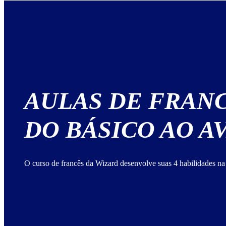
AULAS DE FRAN
DO BÁSICO AO 
O curso de francês da Wizard desenvolve suas 4 habilidades na 