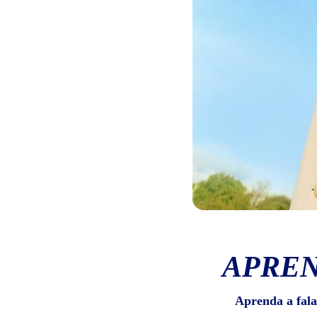
APREN
Aprenda a fala