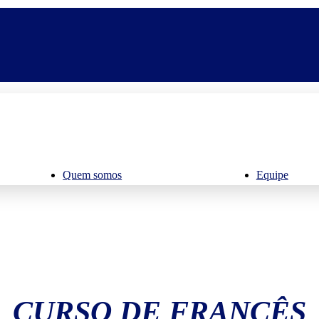
Quem somos
Equipe
CURSO DE FRANCÊS