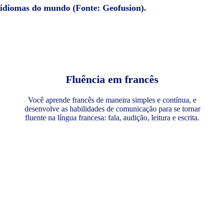
e idiomas do mundo (Fonte: Geofusion).
Fluência em francês
Você aprende francês de maneira simples e contínua, e
desenvolve as habilidades de comunicação para se tornar
fluente na língua francesa: fala, audição, leitura e escrita.