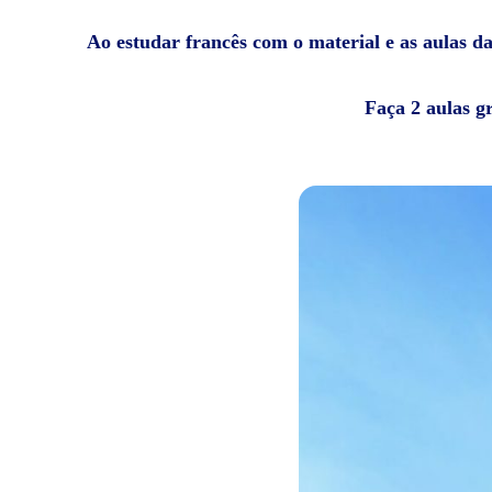
Ao estudar francês com o material e as aulas da
Faça 2 aulas g