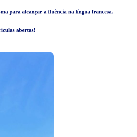
oma para alcançar a fluência na língua francesa.
ículas abertas!