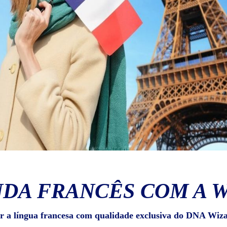
DA FRANCÊS COM A 
r a língua francesa com qualidade exclusiva do DNA Wiz