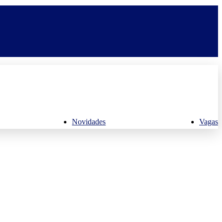
Novidades
Vagas