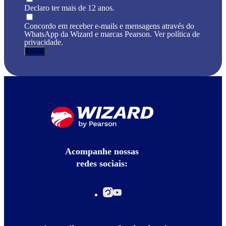
Declaro ter mais de 12 anos.
Concordo em receber e-mails e mensagens através do
WhatsApp da Wizard e marcas Pearson. Ver política de
privacidade.
Acompanhe nossas
redes sociais: