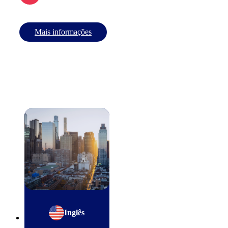
Mais informações
Inglês