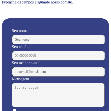
Preencha os campos e aguarde nosso contato.
Seu nome
Seu telefone
Seu melhor e-mail
Mensagem