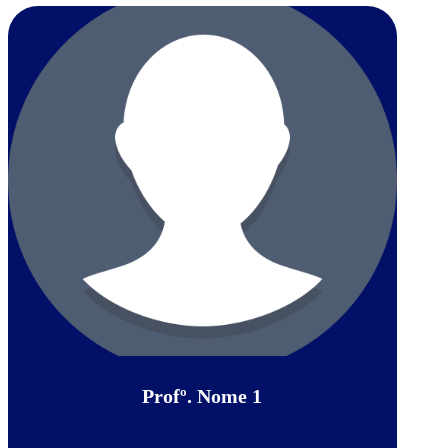
Profº. Nome 1