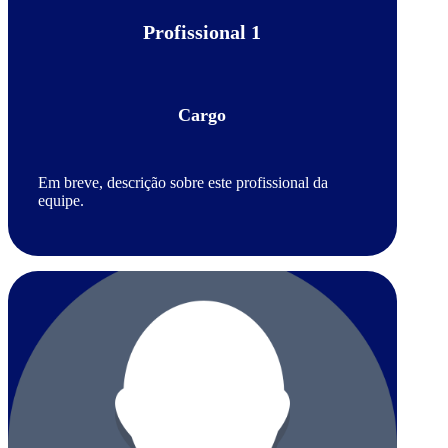
Profissional 1
Cargo
Em breve, descrição sobre este profissional da
equipe.