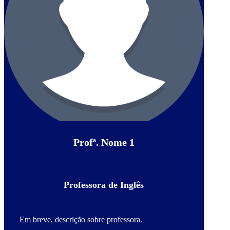
Profª. Nome 1
Professora de Inglês
Em breve, descrição sobre professora.