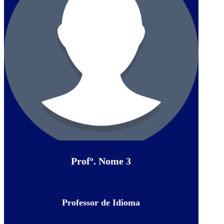
Profº. Nome 3
Professor de Idioma