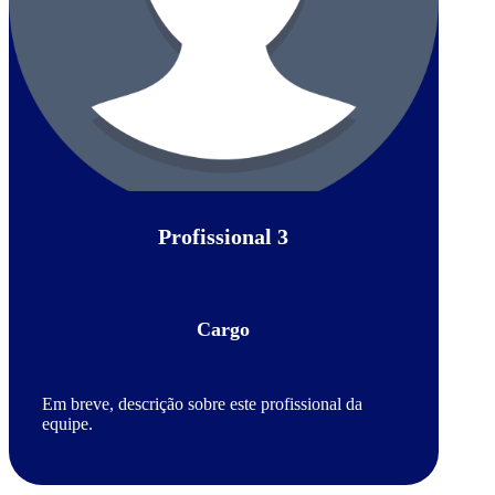
Profissional 3
Cargo
Em breve, descrição sobre este profissional da
equipe.