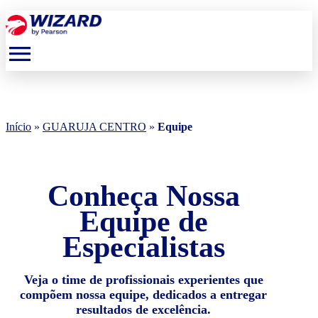
menu
Início
»
GUARUJA CENTRO
»
Equipe
Conheça Nossa
Equipe de
Especialistas
Veja o time de profissionais experientes que
compõem nossa equipe, dedicados a entregar
resultados de excelência.