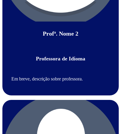
Profª. Nome 2
Professora de Idioma
Em breve, descrição sobre professora.