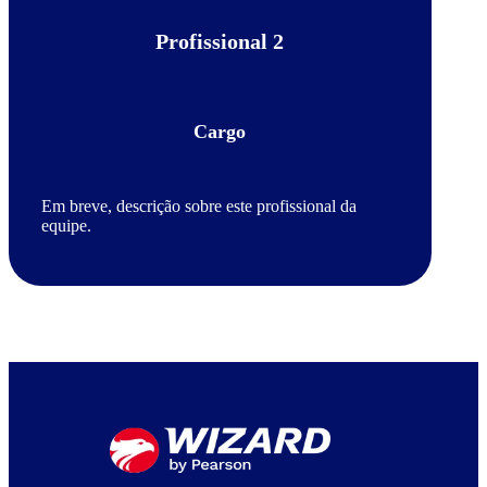
Profissional 2
Cargo
Em breve, descrição sobre este profissional da
equipe.