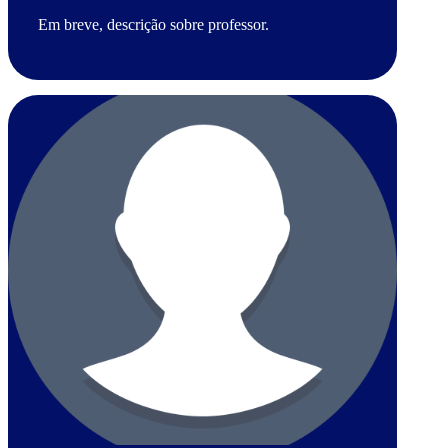
Em breve, descrição sobre professor.