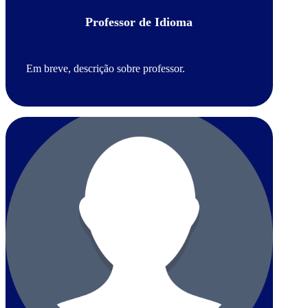
Professor de Idioma
Em breve, descrição sobre professor.