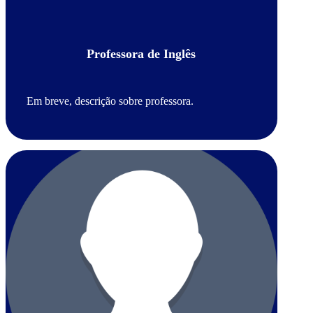
Professora de Inglês
Em breve, descrição sobre professora.