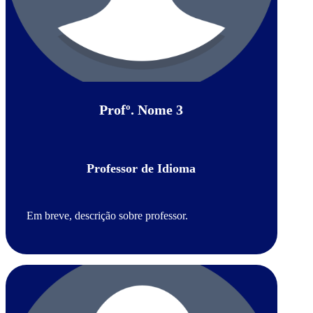
Profº. Nome 3
Professor de Idioma
Em breve, descrição sobre professor.