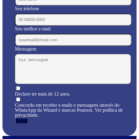
Seu telefone
Seu melhor e-mail
Mensagem
Declaro ter mais de 12 anos.
Concordo em receber e-mails e mensagens através do
WhatsApp da Wizard e marcas Pearson. Ver política de
privacidade.