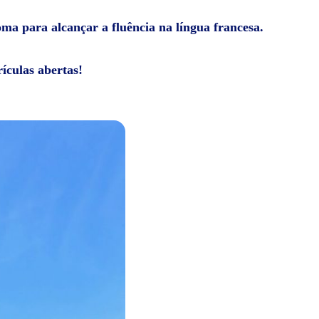
oma para alcançar a fluência na língua francesa.
ículas abertas!