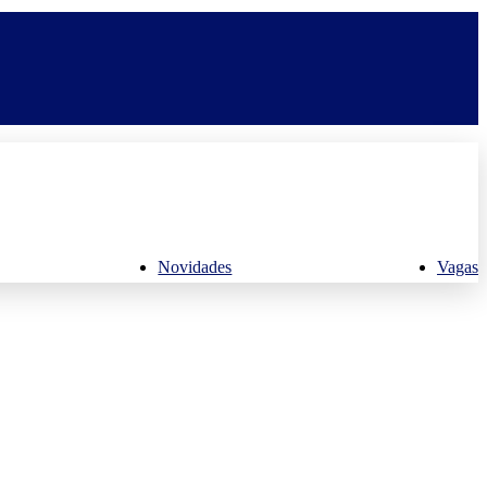
Novidades
Vagas