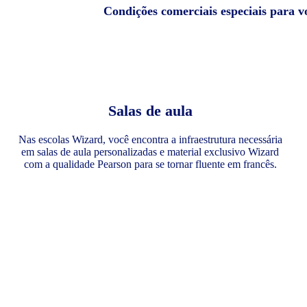
Condições comerciais especiais para v
Salas de aula
Nas escolas Wizard, você encontra a infraestrutura necessária
em salas de aula personalizadas e material exclusivo Wizard
com a qualidade Pearson para se tornar fluente em francês.