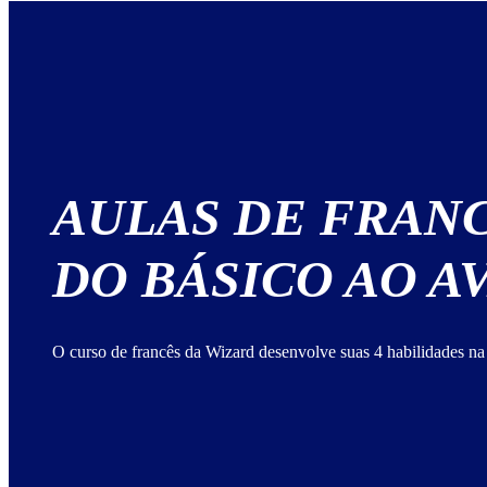
AULAS DE FRAN
DO BÁSICO AO 
O curso de francês da Wizard desenvolve suas 4 habilidades na 