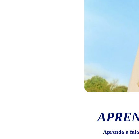
APREN
Aprenda a fala