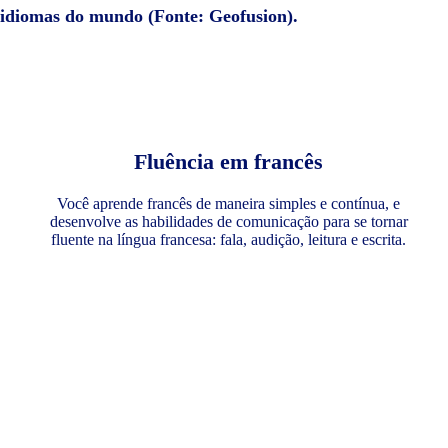
e idiomas do mundo (Fonte: Geofusion).
Fluência em francês
Você aprende francês de maneira simples e contínua, e
desenvolve as habilidades de comunicação para se tornar
fluente na língua francesa: fala, audição, leitura e escrita.