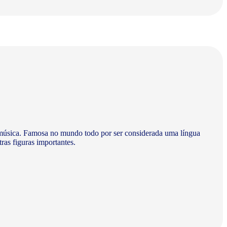
 à música. Famosa no mundo todo por ser considerada uma língua
ras figuras importantes.