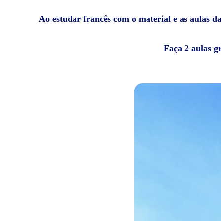
Ao estudar francês com o material e as aulas da
Faça 2 aulas g