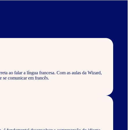
eta ao falar a língua francesa. Com as aulas da Wizard,
e se comunicar em francês.