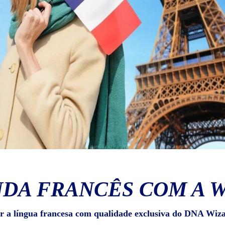
DA FRANCÊS COM A 
r a língua francesa com qualidade exclusiva do DNA Wiz