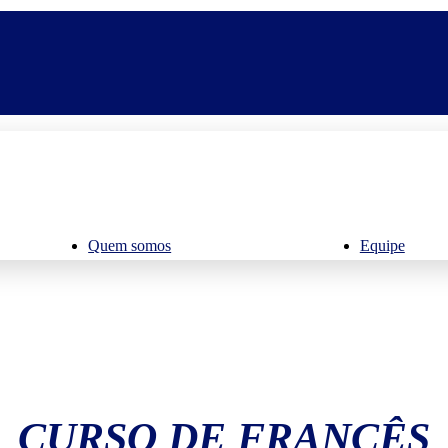
Quem somos
Equipe
CURSO DE FRANCÊS