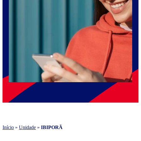
Início
»
Unidade
»
IBIPORÃ