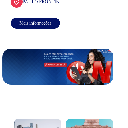
PAULO FRONTIN
Mais informações