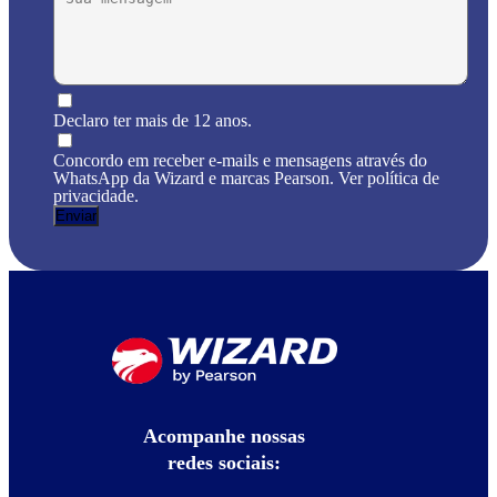
Declaro ter mais de 12 anos.
Concordo em receber e-mails e mensagens através do
WhatsApp da Wizard e marcas Pearson. Ver política de
privacidade.
Acompanhe nossas
redes sociais: