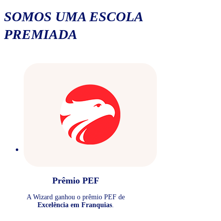
SOMOS UMA ESCOLA
PREMIADA
Prêmio PEF
A Wizard ganhou o prêmio PEF de
Excelência em Franquias
.