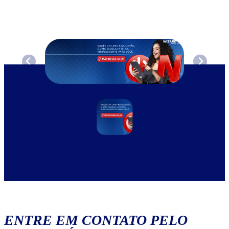
ENTRE EM CONTATO PELO