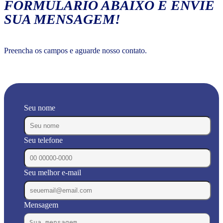
FORMULÁRIO ABAIXO E ENVIE
SUA MENSAGEM!
Preencha os campos e aguarde nosso contato.
Seu nome
Seu telefone
Seu melhor e-mail
Mensagem