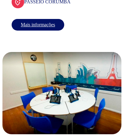
PASSEIO CORUMBA
Mais informações