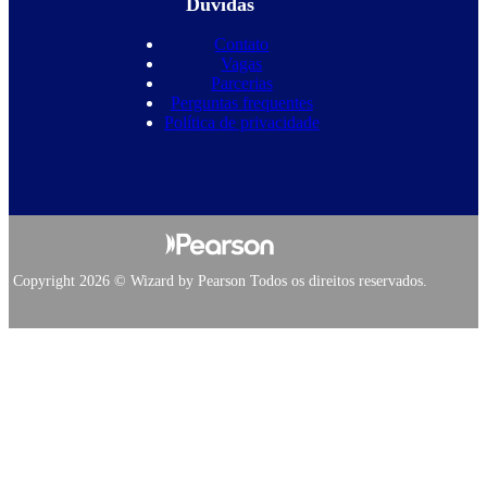
Dúvidas
Contato
Vagas
Parcerias
Perguntas frequentes
Política de privacidade
Copyright 2026 © Wizard by Pearson Todos os direitos reservados.