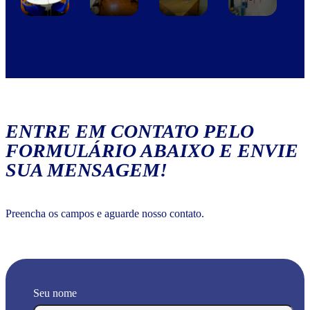
ENTRE EM CONTATO PELO
FORMULÁRIO ABAIXO E ENVIE
SUA MENSAGEM!
Preencha os campos e aguarde nosso contato.
Seu nome