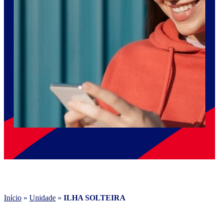
Início
»
Unidade
»
ILHA SOLTEIRA