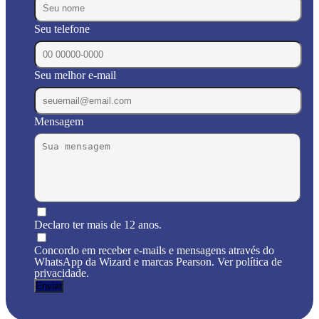
Seu telefone
Seu melhor e-mail
Mensagem
Declaro ter mais de 12 anos.
Concordo em receber e-mails e mensagens através do
WhatsApp da Wizard e marcas Pearson. Ver política de
privacidade.