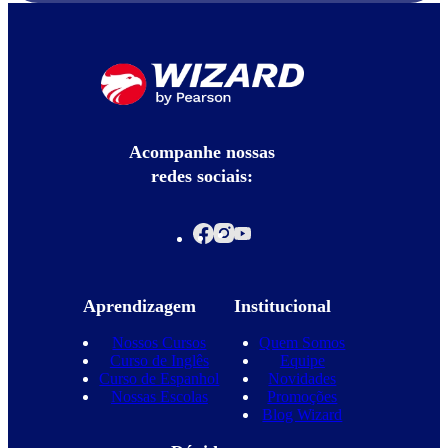
Acompanhe nossas
redes sociais:
Aprendizagem
Institucional
Nossos Cursos
Quem Somos
Curso de Inglês
Equipe
Curso de Espanhol
Novidades
Nossas Escolas
Promoções
Blog Wizard