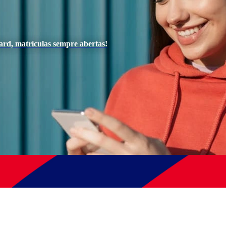
ard, matrículas sempre abertas!