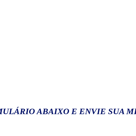
ULÁRIO ABAIXO E ENVIE SUA 