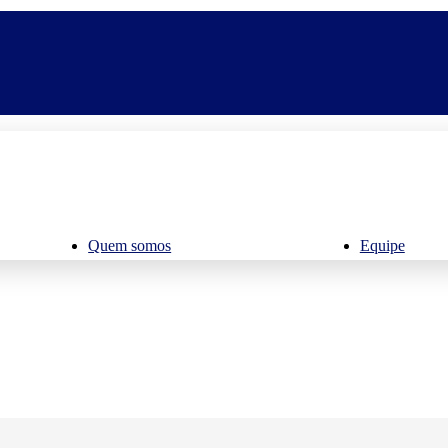
Quem somos
Equipe