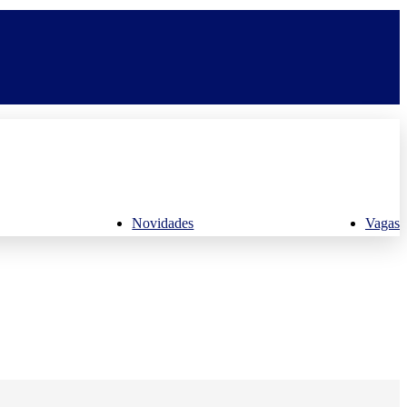
Novidades
Vagas