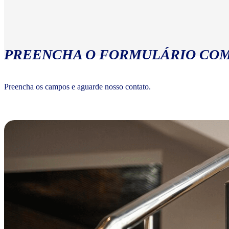
PREENCHA O FORMULÁRIO COM
Preencha os campos e aguarde nosso contato.