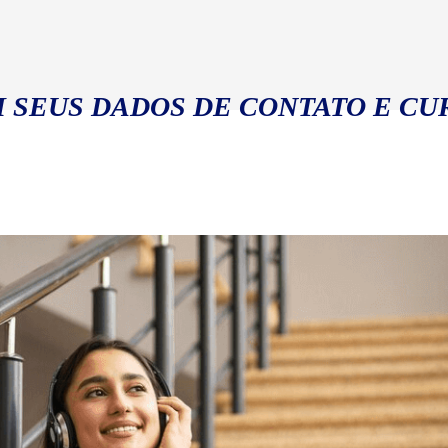
 SEUS DADOS DE CONTATO E CU