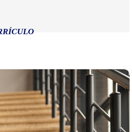
RRÍCULO