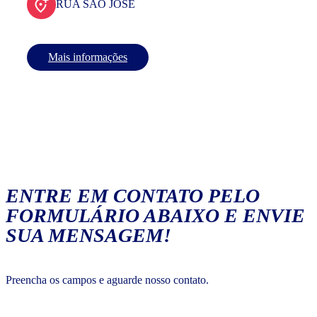
RUA SAO JOSE
Mais informações
ENTRE EM CONTATO PELO
FORMULÁRIO ABAIXO E ENVIE
SUA MENSAGEM!
Preencha os campos e aguarde nosso contato.