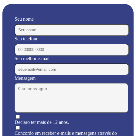
Seu nome
Seu telefone
Seu melhor e-mail
Mensagem
Declaro ter mais de 12 anos.
Concordo em receber e-mails e mensagens através do