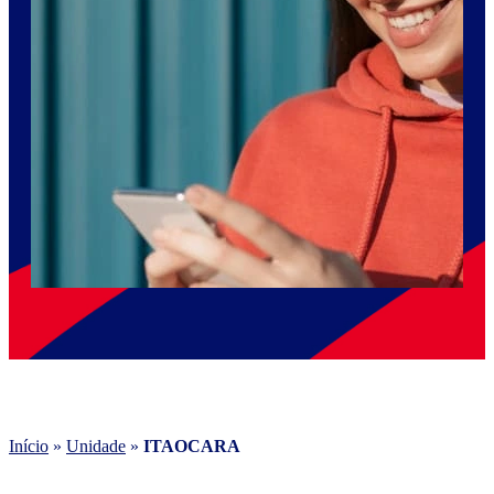
Início
»
Unidade
»
ITAOCARA