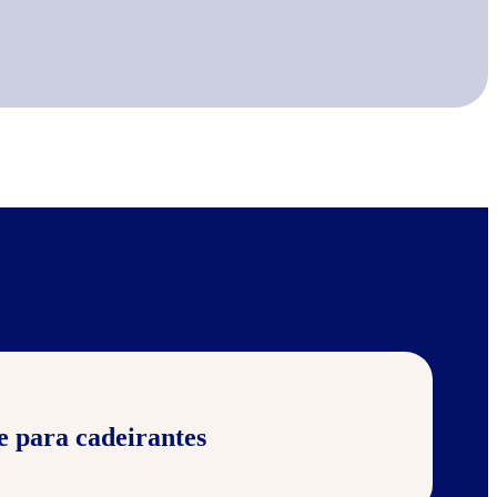
e para cadeirantes