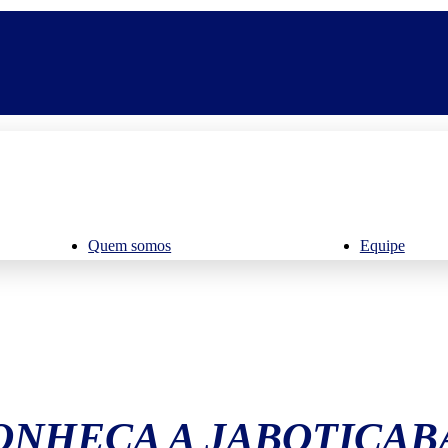
Quem somos
Equipe
ONHEÇA A JABOTICAB