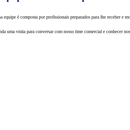
a equipe é composta por profissionais preparados para lhe receber e mos
da uma visita para conversar com nosso time comercial e conhecer nos