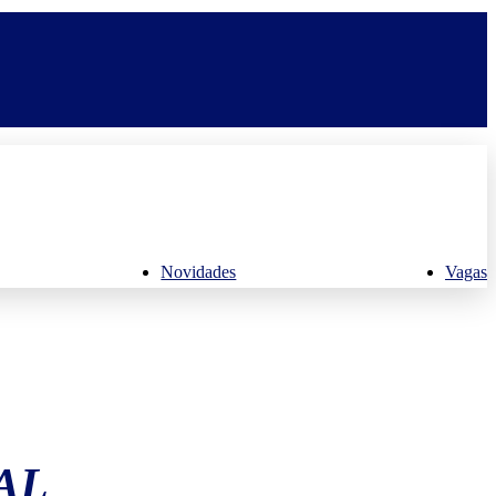
Novidades
Vagas
AL