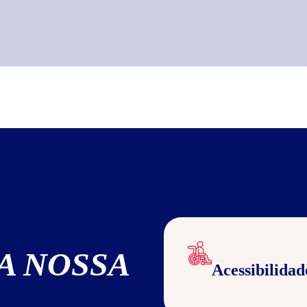
A NOSSA
Acessibilidad