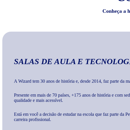
Conheça a hi
SALAS DE AULA E TECNOLOG
A Wizard tem 30 anos de história e, desde 2014, faz parte da 
Presente em mais de 70 países, +175 anos de história e com s
qualidade e mais acessível.
Está em você a decisão de estudar na escola que faz parte da 
carreira profissional.