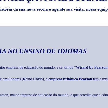
stória da sua nova escola e agende sua visita, nossa equip
IA
NO ENSINO DE IDIOMAS
maior empresa de educação do mundo, e se tornou “
Wizard by Pearson
ede em Londres (Reino Unido), a
empresa britânica Pearson
tem a mis
Pearson, maior empresa de educação do mundo, e que acredita que a edu