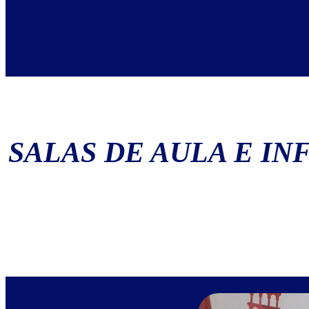
SALAS DE AULA E I