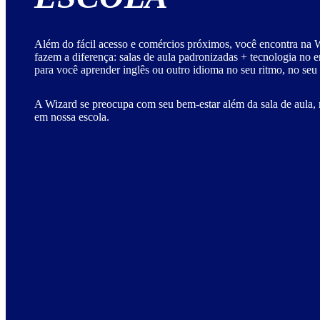
Além do fácil acesso e comércios próximos, você encontra na W
fazem a diferença: salas de aula padronizadas + tecnologia no 
para você aprender inglês ou outro idioma no seu ritmo, no seu
A Wizard se preocupa com seu bem-estar além da sala de aula, 
em nossa escola.