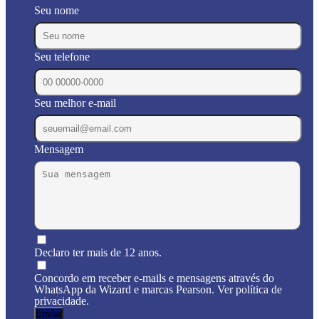
Seu nome
Seu telefone
Seu melhor e-mail
Mensagem
Declaro ter mais de 12 anos.
Concordo em receber e-mails e mensagens através do
WhatsApp da Wizard e marcas Pearson. Ver política de
privacidade.