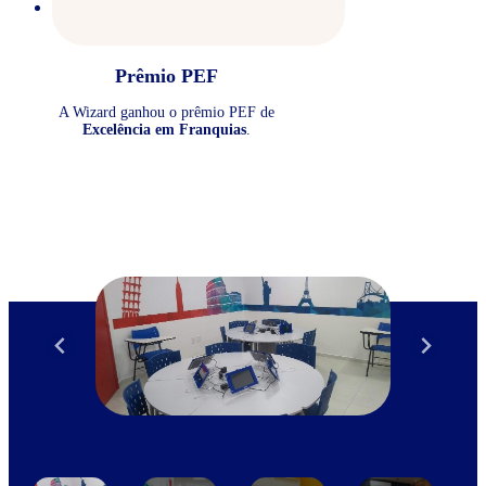
Prêmio PEF
A Wizard ganhou o prêmio PEF de
Excelência em Franquias
.