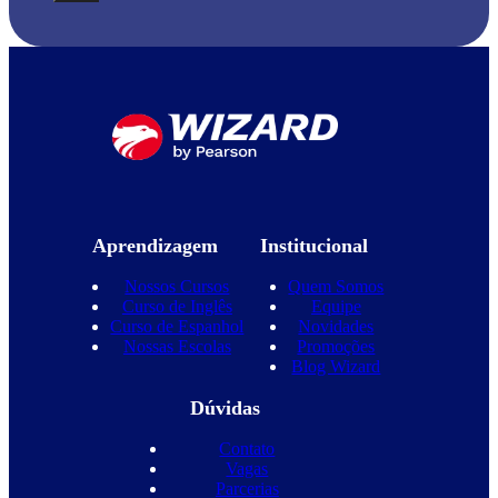
Aprendizagem
Institucional
Nossos Cursos
Quem Somos
Curso de Inglês
Equipe
Curso de Espanhol
Novidades
Nossas Escolas
Promoções
Blog Wizard
Dúvidas
Contato
Vagas
Parcerias