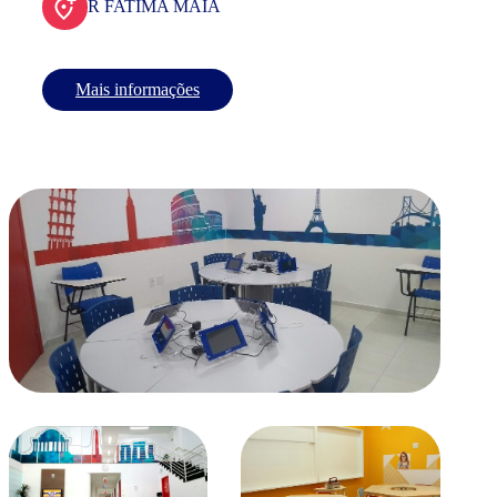
R FATIMA MAIA
Mais informações