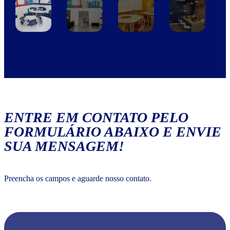
ENTRE EM CONTATO PELO
FORMULÁRIO ABAIXO E ENVIE
SUA MENSAGEM!
Preencha os campos e aguarde nosso contato.