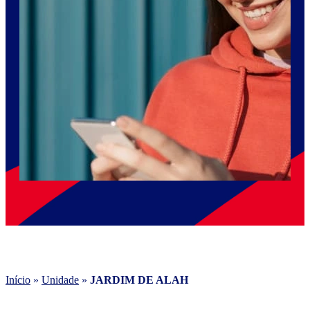
Início
»
Unidade
»
JARDIM DE ALAH