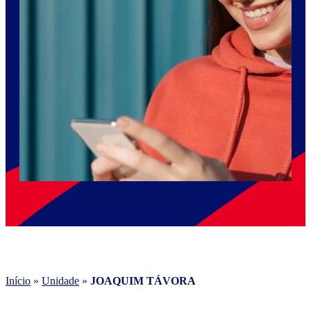
Início
»
Unidade
»
JOAQUIM TÁVORA