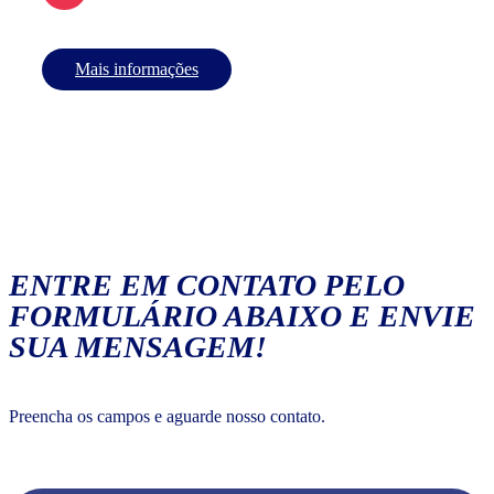
Mais informações
ENTRE EM CONTATO PELO
FORMULÁRIO ABAIXO E ENVIE
SUA MENSAGEM!
Preencha os campos e aguarde nosso contato.