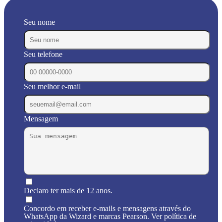
Seu nome
Seu telefone
Seu melhor e-mail
Mensagem
Declaro ter mais de 12 anos.
Concordo em receber e-mails e mensagens através do
WhatsApp da Wizard e marcas Pearson. Ver política de