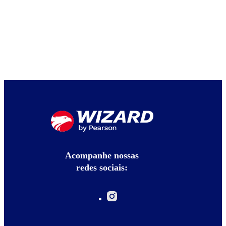
Acompanhe nossas
redes sociais: