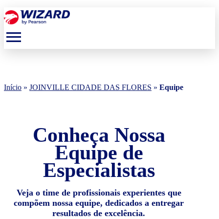
menu
Início
»
JOINVILLE CIDADE DAS FLORES
»
Equipe
Conheça Nossa
Equipe de
Especialistas
Veja o time de profissionais experientes que
compõem nossa equipe, dedicados a entregar
resultados de excelência.