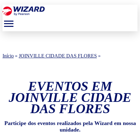
menu
Início
»
JOINVILLE CIDADE DAS FLORES
»
EVENTOS EM
JOINVILLE CIDADE
DAS FLORES
Participe dos eventos realizados pela Wizard em nossa
unidade.