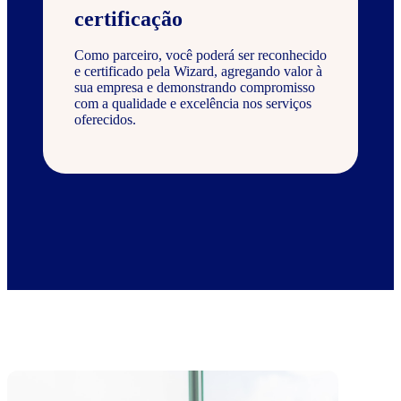
certificação
Como parceiro, você poderá ser reconhecido
e certificado pela Wizard, agregando valor à
sua empresa e demonstrando compromisso
com a qualidade e excelência nos serviços
oferecidos.