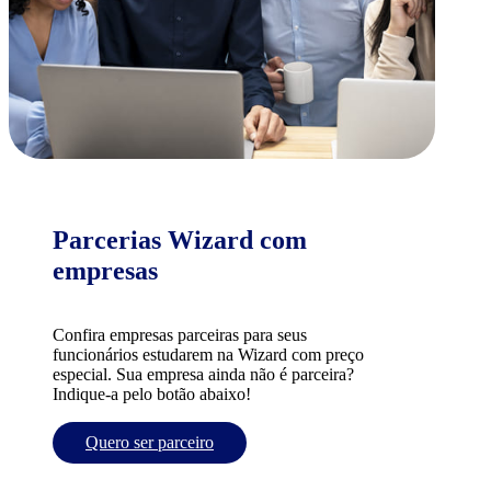
Parcerias Wizard com
empresas
Confira empresas parceiras para seus
funcionários estudarem na Wizard com preço
especial. Sua empresa ainda não é parceira?
Indique-a pelo botão abaixo!
Quero ser parceiro