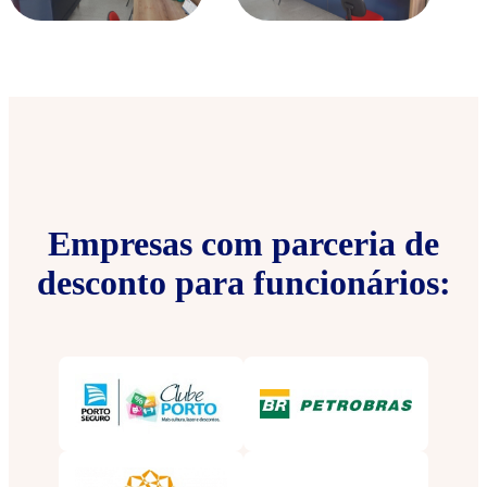
Empresas com parceria de
desconto para funcionários: