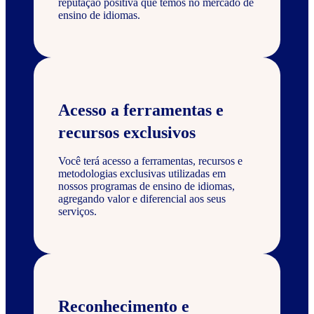
reputação positiva que temos no mercado de
ensino de idiomas.
Acesso a ferramentas e
recursos exclusivos
Você terá acesso a ferramentas, recursos e
metodologias exclusivas utilizadas em
nossos programas de ensino de idiomas,
agregando valor e diferencial aos seus
serviços.
Reconhecimento e