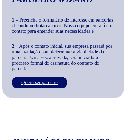
1
– Preencha o formulário de interesse em parcerias
clicando no botão abaixo. Nossa equipe entrará em
contato para entender suas necessidades e
2
– Após o contato inicial, sua empresa passará por
uma avaliação para determinar a viabilidade da
parceria. Uma vez aprovada, será iniciado o
processo formal de assinatura do contrato de
parceria.
Quero ser parceiro