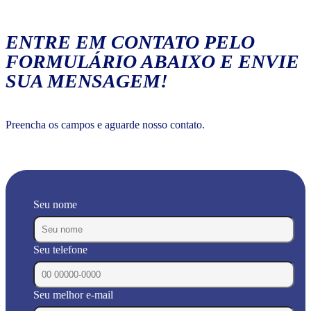
ENTRE EM CONTATO PELO
FORMULÁRIO ABAIXO E ENVIE
SUA MENSAGEM!
Preencha os campos e aguarde nosso contato.
Seu nome
Seu telefone
Seu melhor e-mail