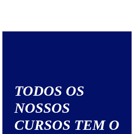
TODOS OS
NOSSOS
CURSOS TEM O