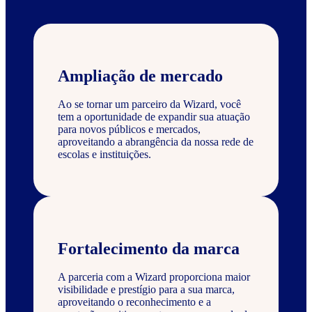
Ampliação de mercado
Ao se tornar um parceiro da Wizard, você
tem a oportunidade de expandir sua atuação
para novos públicos e mercados,
aproveitando a abrangência da nossa rede de
escolas e instituições.
Fortalecimento da marca
A parceria com a Wizard proporciona maior
visibilidade e prestígio para a sua marca,
aproveitando o reconhecimento e a