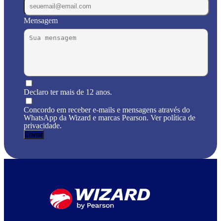
Mensagem
Declaro ter mais de 12 anos.
Concordo em receber e-mails e mensagens através do
WhatsApp da Wizard e marcas Pearson. Ver política de
privacidade.