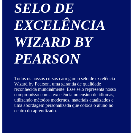
SELO DE
EXCELÊNCIA
WIZARD BY
PEARSON
Todos os nossos cursos carregam o selo de excelência
Wizard by Pearson, uma garantia de qualidade
reconhecida mundialmente. Esse selo representa nosso
compromisso com a excelência no ensino de idiomas,
utilizando métodos modernos, materiais atualizados e
uma abordagem personalizada que coloca o aluno no
centro do aprendizado.