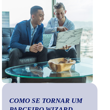
COMO SE TORNAR UM
PARCEIRO WIZARD