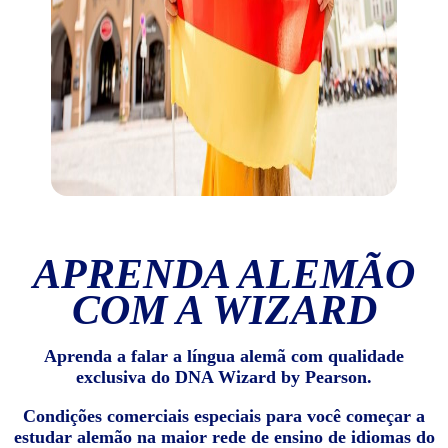
APRENDA ALEMÃO
COM A WIZARD
Aprenda a falar a língua alemã com qualidade
exclusiva do DNA Wizard by Pearson.
Condições comerciais especiais para você começar a
estudar alemão na maior rede de ensino de idiomas do