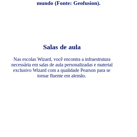
mundo (Fonte: Geofusion).
Salas de aula
Nas escolas Wizard, você encontra a infraestrutura
necessária em salas de aula personalizadas e material
exclusivo Wizard com a qualidade Pearson para se
tornar fluente em alemão.