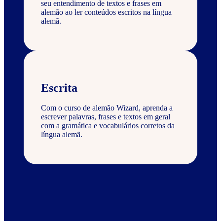
seu entendimento de textos e frases em
alemão ao ler conteúdos escritos na língua
alemã.
Escrita
Com o curso de alemão Wizard, aprenda a
escrever palavras, frases e textos em geral
com a gramática e vocabulários corretos da
língua alemã.