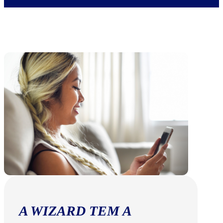
A WIZARD TEM A