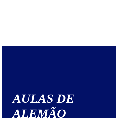
AULAS DE
ALEMÃO