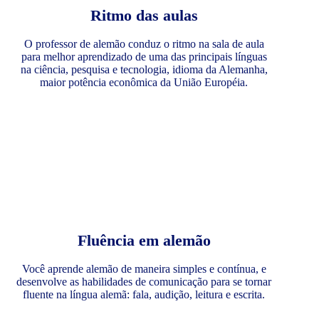
Ritmo das aulas
O professor de alemão conduz o ritmo na sala de aula
para melhor aprendizado de uma das principais línguas
na ciência, pesquisa e tecnologia, idioma da Alemanha,
maior potência econômica da União Européia.
Fluência em alemão
Você aprende alemão de maneira simples e contínua, e
desenvolve as habilidades de comunicação para se tornar
fluente na língua alemã: fala, audição, leitura e escrita.