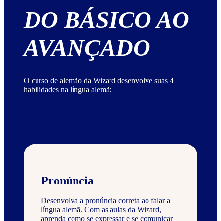
DO BÁSICO AO
AVANÇADO
O curso de alemão da Wizard desenvolve suas 4
habilidades na língua alemã:
Pronúncia
Desenvolva a pronúncia correta ao falar a
língua alemã. Com as aulas da Wizard,
aprenda como se expressar e se comunicar