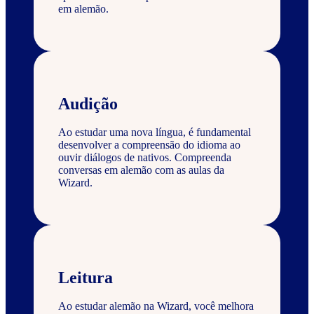
em alemão.
Audição
Ao estudar uma nova língua, é fundamental
desenvolver a compreensão do idioma ao
ouvir diálogos de nativos. Compreenda
conversas em alemão com as aulas da
Wizard.
Leitura
Ao estudar alemão na Wizard, você melhora