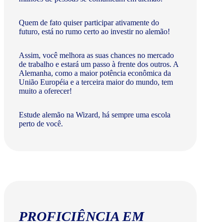
Quem de fato quiser participar ativamente do
futuro, está no rumo certo ao investir no alemão!
Assim, você melhora as suas chances no mercado
de trabalho e estará um passo à frente dos outros. A
Alemanha, como a maior potência econômica da
União Européia e a terceira maior do mundo, tem
muito a oferecer!​
Estude alemão na Wizard, há sempre uma escola
perto de você.
PROFICIÊNCIA EM