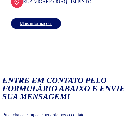
RUA VIGARIO JOAQUIM PINTO
Mais informações
ENTRE EM CONTATO PELO
FORMULÁRIO ABAIXO E ENVIE
SUA MENSAGEM!
Preencha os campos e aguarde nosso contato.