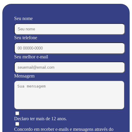
Seu nome
Seu telefone
Seu melhor e-mail
Mensagem
Declaro ter mais de 12 anos.
Concordo em receber e-mails e mensagens através do