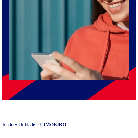
Início
»
Unidade
»
LIMOEIRO