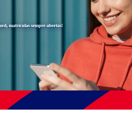
ard, matrículas sempre abertas!