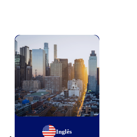
Inglês