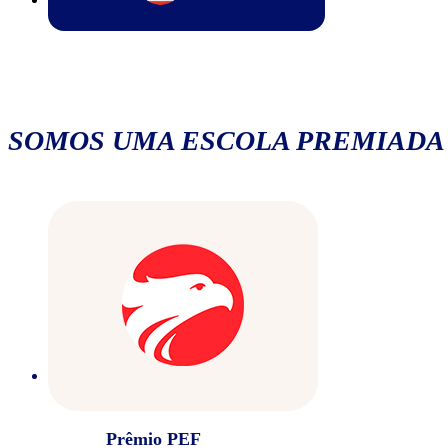
SOMOS UMA ESCOLA PREMIADA
Prêmio PEF