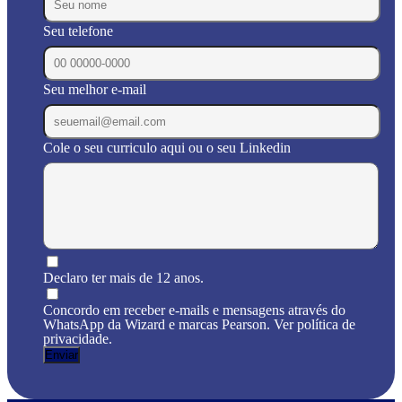
Seu telefone
Seu melhor e-mail
Cole o seu curriculo aqui ou o seu Linkedin
Declaro ter mais de 12 anos.
Concordo em receber e-mails e mensagens através do
WhatsApp da Wizard e marcas Pearson. Ver política de
privacidade.