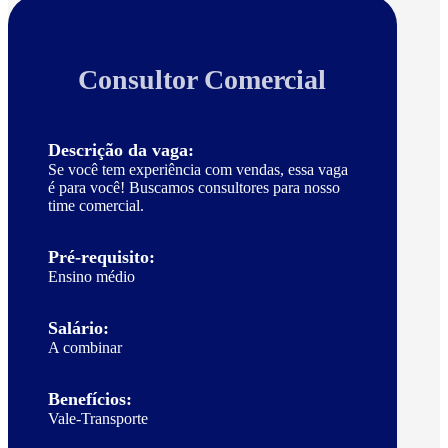
Consultor Comercial
Descrição da vaga:
Se você tem experiência com vendas, essa vaga
é para você! Buscamos consultores para nosso
time comercial.
Pré-requisito:
Ensino médio
Salário:
A combinar
Benefícios:
Vale-Transporte