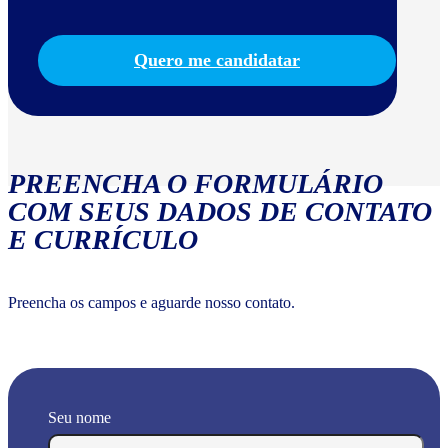
Quero me candidatar
PREENCHA O FORMULÁRIO
COM SEUS DADOS DE CONTATO
E CURRÍCULO
Preencha os campos e aguarde nosso contato.
Seu nome