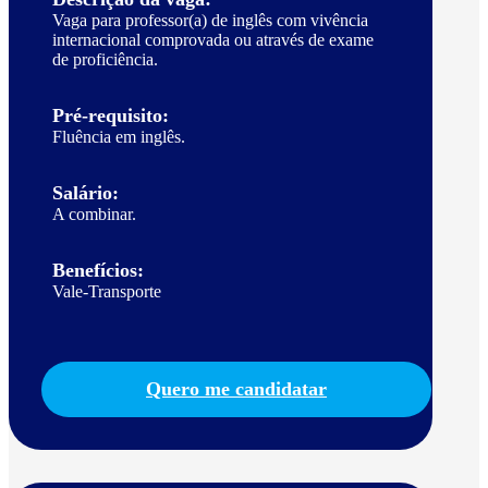
Vaga para professor(a) de inglês com vivência
internacional comprovada ou através de exame
de proficiência.
Pré-requisito:
Fluência em inglês.
Salário:
A combinar.
Benefícios:
Vale-Transporte
Quero me candidatar