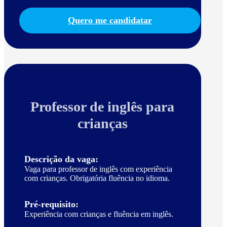
Quero me candidatar
Professor de inglês para
crianças
Descrição da vaga:
Vaga para professor de inglês com experiência
com crianças. Obrigatória fluência no idioma.
Pré-requisito:
Experiência com crianças e fluência em inglês.