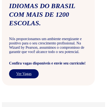
IDIOMAS DO BRASIL
COM MAIS DE 1200
ESCOLAS.
Nós proporcionamos um ambiente energizante e
positivo para o seu crescimento profissional. Na
Wizard by Pearson, assumimos o compromisso de
garantir que você alcance todo o seu potencial.
Confira vagas disponíveis e envie seu currículo!
Ver Vagas