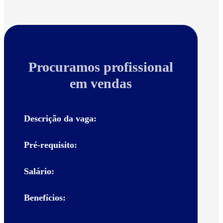
Procuramos profissional
em vendas
Descrição da vaga:
Pré-requisito:
Salário:
Benefícios: