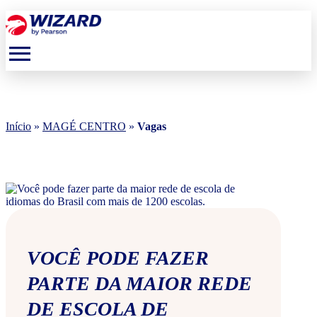
menu
Início
»
MAGÉ CENTRO
»
Vagas
VOCÊ PODE FAZER
PARTE DA MAIOR REDE
DE ESCOLA DE