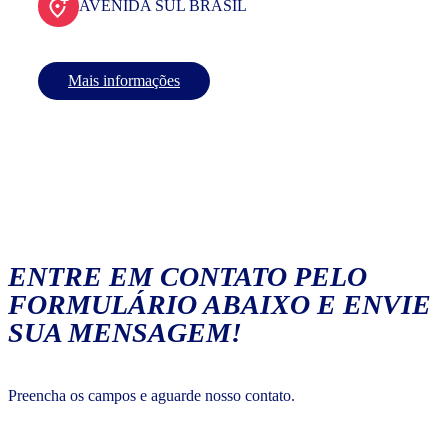
AVENIDA SUL BRASIL
Mais informações
ENTRE EM CONTATO PELO
FORMULÁRIO ABAIXO E ENVIE
SUA MENSAGEM!
Preencha os campos e aguarde nosso contato.