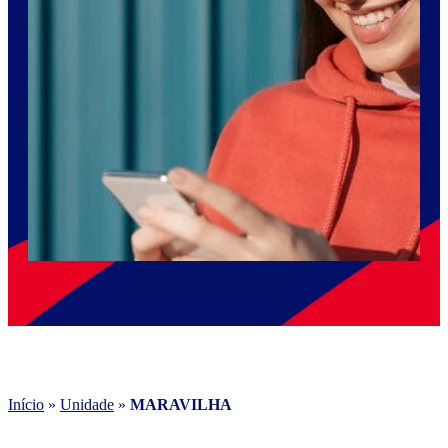
Início
»
Unidade
»
MARAVILHA