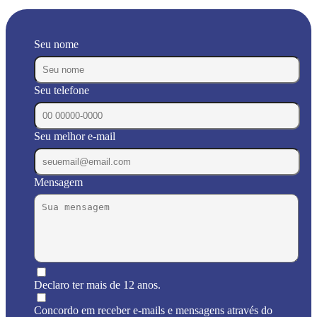
Seu nome
Seu telefone
Seu melhor e-mail
Mensagem
Declaro ter mais de 12 anos.
Concordo em receber e-mails e mensagens através do