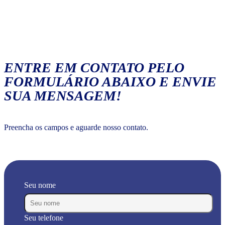
ENTRE EM CONTATO PELO
FORMULÁRIO ABAIXO E ENVIE
SUA MENSAGEM!
Preencha os campos e aguarde nosso contato.
Seu nome
Seu telefone