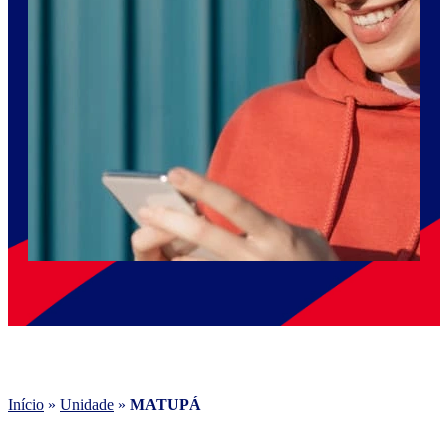
Início
»
Unidade
»
MATUPÁ