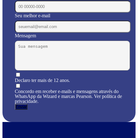
Seu melhor e-mail
Mensagem
Declaro ter mais de 12 anos.
Concordo em receber e-mails e mensagens através do
WhatsApp da Wizard e marcas Pearson. Ver política de
privacidade.