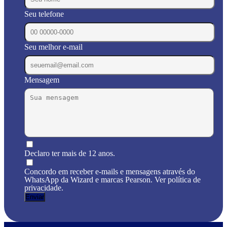
Seu telefone
Seu melhor e-mail
Mensagem
Declaro ter mais de 12 anos.
Concordo em receber e-mails e mensagens através do
WhatsApp da Wizard e marcas Pearson. Ver política de
privacidade.