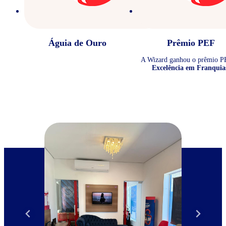
Águia de Ouro
Prêmio PEF
A Wizard ganhou o prêmio P
Excelência em Franquia