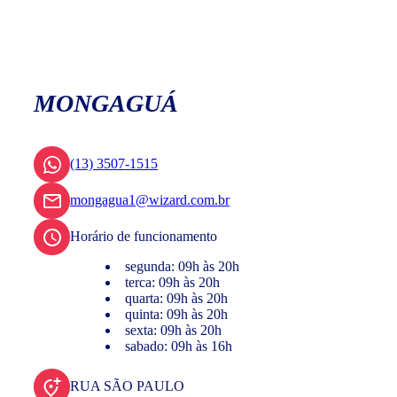
MONGAGUÁ
(13) 3507-1515
mongagua1@wizard.com.br
Horário de funcionamento
segunda: 09h às 20h
terca: 09h às 20h
quarta: 09h às 20h
quinta: 09h às 20h
sexta: 09h às 20h
sabado: 09h às 16h
RUA SÃO PAULO