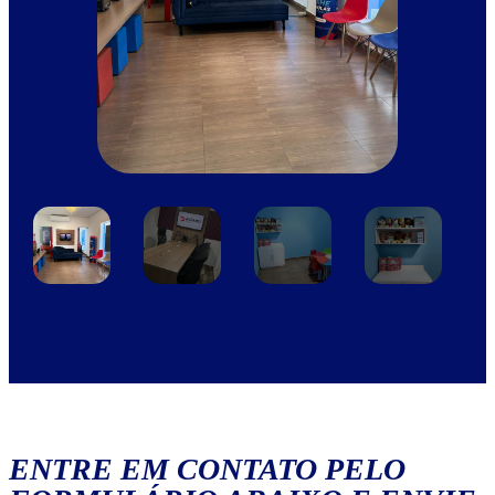
ENTRE EM CONTATO PELO