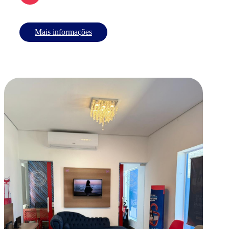
Mais informações