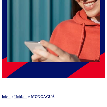
Início
»
Unidade
»
MONGAGUÁ