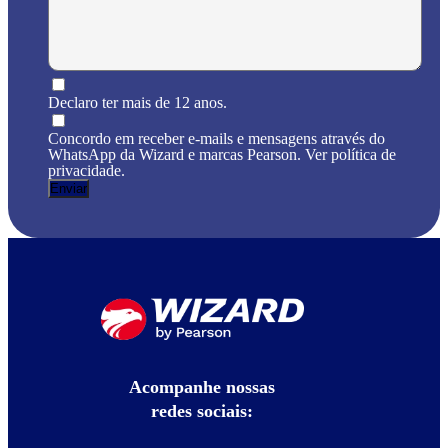
Declaro ter mais de 12 anos.
Concordo em receber e-mails e mensagens através do
WhatsApp da Wizard e marcas Pearson. Ver política de
privacidade.
Acompanhe nossas
redes sociais: