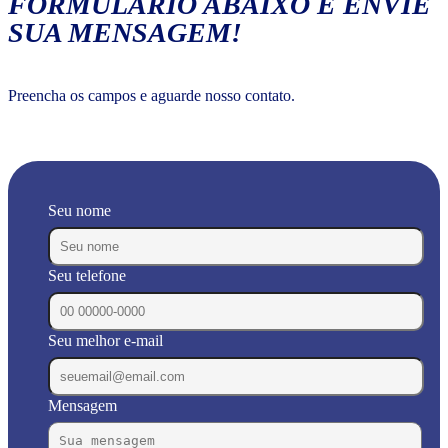
FORMULÁRIO ABAIXO E ENVIE
SUA MENSAGEM!
Preencha os campos e aguarde nosso contato.
Seu nome
Seu telefone
Seu melhor e-mail
Mensagem