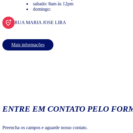
sabado: 8am às 12pm
domingo:
RUA MARIA JOSE LIRA
Mais informações
ENTRE EM CONTATO PELO FORM
Preencha os campos e aguarde nosso contato.