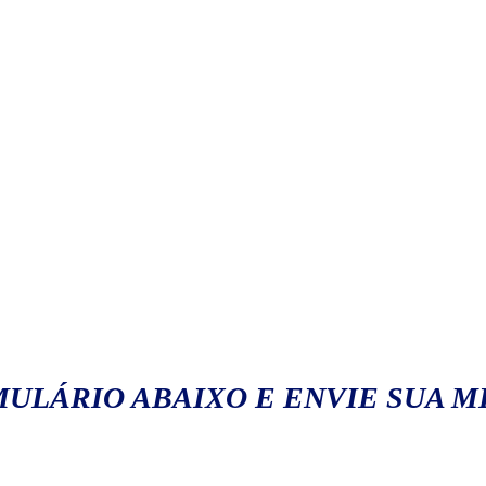
ULÁRIO ABAIXO E ENVIE SUA 