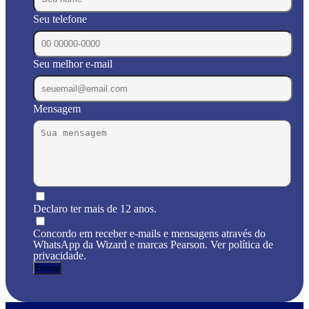
Seu telefone
Seu melhor e-mail
Mensagem
Declaro ter mais de 12 anos.
Concordo em receber e-mails e mensagens através do
WhatsApp da Wizard e marcas Pearson. Ver política de
privacidade.