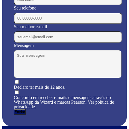
Seu telefone
Seu melhor e-mail
Mensagem
Declaro ter mais de 12 anos.
Concordo em receber e-mails e mensagens através do
WhatsApp da Wizard e marcas Pearson. Ver política de
privacidade.