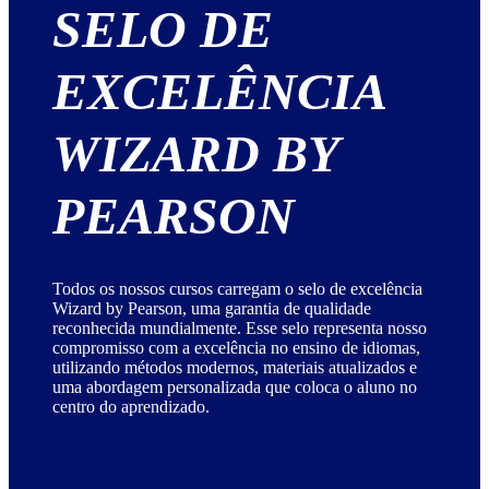
SELO DE
EXCELÊNCIA
WIZARD BY
PEARSON
Todos os nossos cursos carregam o selo de excelência
Wizard by Pearson, uma garantia de qualidade
reconhecida mundialmente. Esse selo representa nosso
compromisso com a excelência no ensino de idiomas,
utilizando métodos modernos, materiais atualizados e
uma abordagem personalizada que coloca o aluno no
centro do aprendizado.