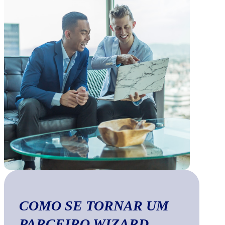
COMO SE TORNAR UM
PARCEIRO WIZARD