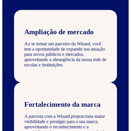
Ampliação de mercado
Ao se tornar um parceiro da Wizard, você
tem a oportunidade de expandir sua atuação
para novos públicos e mercados,
aproveitando a abrangência da nossa rede de
escolas e instituições.
Fortalecimento da marca
A parceria com a Wizard proporciona maior
visibilidade e prestígio para a sua marca,
aproveitando o reconhecimento e a