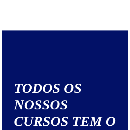
TODOS OS
NOSSOS
CURSOS TEM O