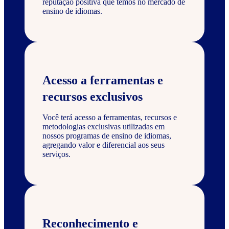
reputação positiva que temos no mercado de
ensino de idiomas.
Acesso a ferramentas e
recursos exclusivos
Você terá acesso a ferramentas, recursos e
metodologias exclusivas utilizadas em
nossos programas de ensino de idiomas,
agregando valor e diferencial aos seus
serviços.
Reconhecimento e