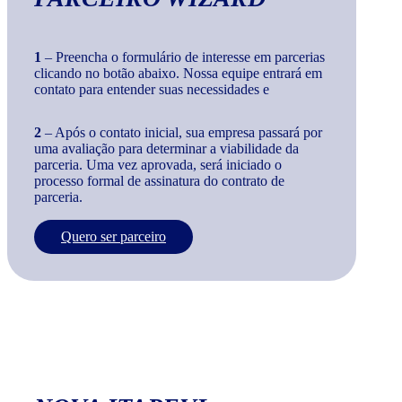
1
– Preencha o formulário de interesse em parcerias
clicando no botão abaixo. Nossa equipe entrará em
contato para entender suas necessidades e
2
– Após o contato inicial, sua empresa passará por
uma avaliação para determinar a viabilidade da
parceria. Uma vez aprovada, será iniciado o
processo formal de assinatura do contrato de
parceria.
Quero ser parceiro