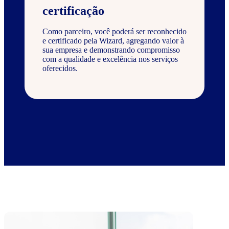
certificação
Como parceiro, você poderá ser reconhecido
e certificado pela Wizard, agregando valor à
sua empresa e demonstrando compromisso
com a qualidade e excelência nos serviços
oferecidos.