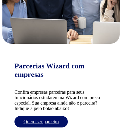
Parcerias Wizard com
empresas
Confira empresas parceiras para seus
funcionários estudarem na Wizard com preço
especial. Sua empresa ainda não é parceira?
Indique-a pelo botão abaixo!
Quero ser parceiro