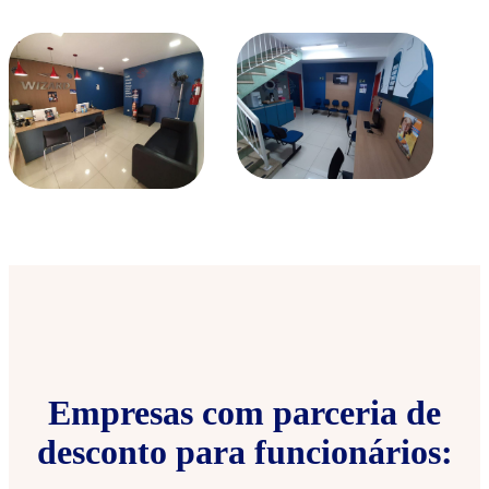
Empresas com parceria de
desconto para funcionários: