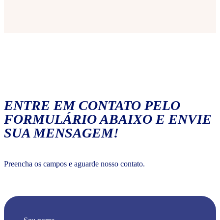
ENTRE EM CONTATO PELO
FORMULÁRIO ABAIXO E ENVIE
SUA MENSAGEM!
Preencha os campos e aguarde nosso contato.