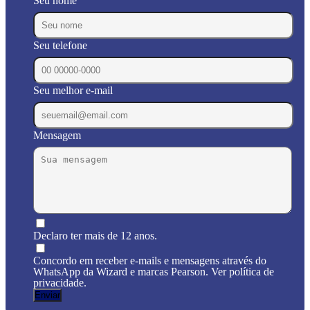
Seu nome
Seu telefone
Seu melhor e-mail
Mensagem
Declaro ter mais de 12 anos.
Concordo em receber e-mails e mensagens através do
WhatsApp da Wizard e marcas Pearson. Ver política de
privacidade.