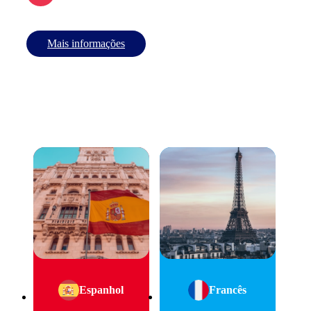
Mais informações
Espanhol
Francês