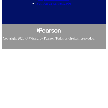
Política de privacidade
Copyright 2026 © Wizard by Pearson Todos os direitos reservados.