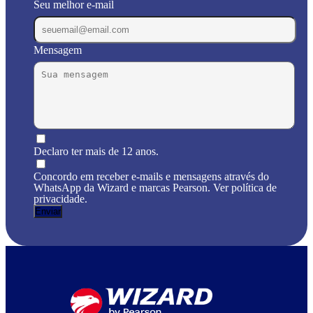
Seu melhor e-mail
Mensagem
Declaro ter mais de 12 anos.
Concordo em receber e-mails e mensagens através do
WhatsApp da Wizard e marcas Pearson. Ver política de
privacidade.