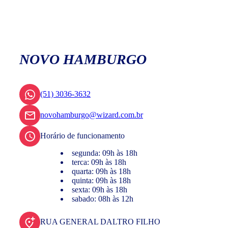
NOVO HAMBURGO
(51) 3036-3632
novohamburgo@wizard.com.br
Horário de funcionamento
segunda: 09h às 18h
terca: 09h às 18h
quarta: 09h às 18h
quinta: 09h às 18h
sexta: 09h às 18h
sabado: 08h às 12h
RUA GENERAL DALTRO FILHO