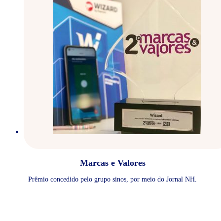
Marcas e Valores
Prêmio concedido pelo grupo sinos, por meio do Jornal NH.