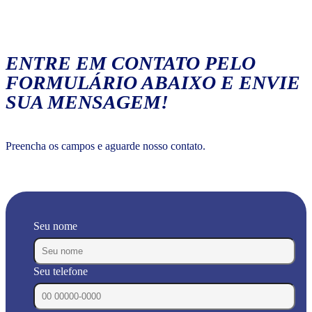
ENTRE EM CONTATO PELO
FORMULÁRIO ABAIXO E ENVIE
SUA MENSAGEM!
Preencha os campos e aguarde nosso contato.
Seu nome
Seu telefone