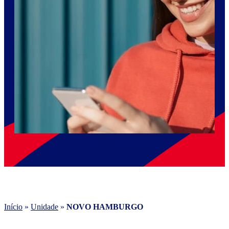
Início
»
Unidade
»
NOVO HAMBURGO