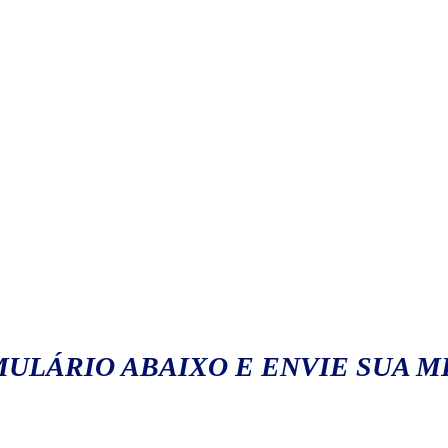
ULÁRIO ABAIXO E ENVIE SUA 