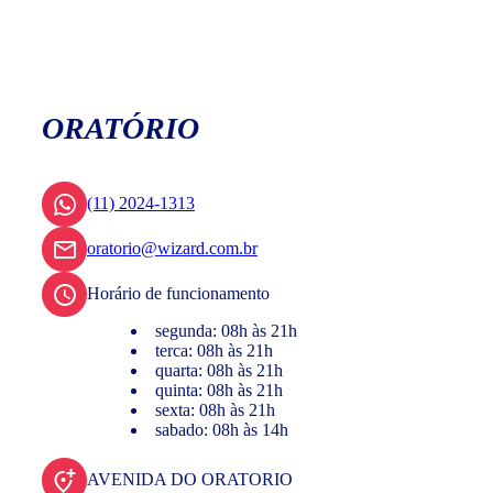
ORATÓRIO
(11) 2024-1313
oratorio@wizard.com.br
Horário de funcionamento
segunda: 08h às 21h
terca: 08h às 21h
quarta: 08h às 21h
quinta: 08h às 21h
sexta: 08h às 21h
sabado: 08h às 14h
AVENIDA DO ORATORIO