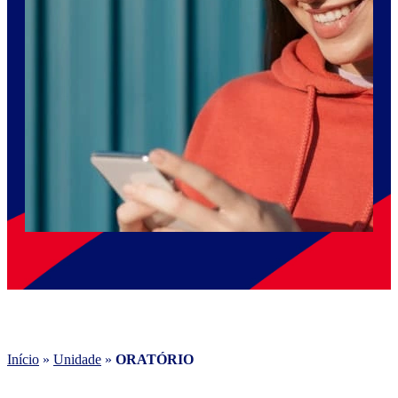
Início
»
Unidade
»
ORATÓRIO