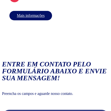
Mais informações
ENTRE EM CONTATO PELO
FORMULÁRIO ABAIXO E ENVIE
SUA MENSAGEM!
Preencha os campos e aguarde nosso contato.