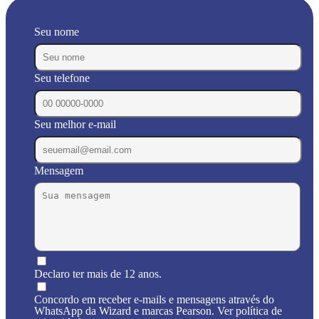
Seu nome
Seu telefone
Seu melhor e-mail
Mensagem
Declaro ter mais de 12 anos.
Concordo em receber e-mails e mensagens através do
WhatsApp da Wizard e marcas Pearson. Ver política de