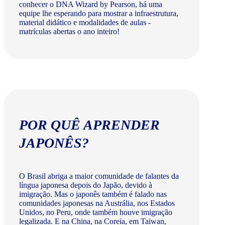
conhecer o DNA Wizard by Pearson, há uma
equipe lhe esperando para mostrar a infraestrutura,
material didático e modalidades de aulas -
matrículas abertas o ano inteiro!
POR QUÊ APRENDER
JAPONÊS?
O Brasil abriga a maior comunidade de falantes da
língua japonesa depois do Japão, devido à
imigração. Mas o japonês também é falado nas
comunidades japonesas na Austrália, nos Estados
Unidos, no Peru, onde também houve imigração
legalizada. E na China, na Coreia, em Taiwan,