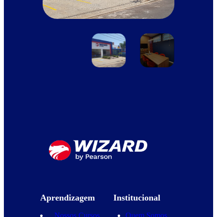
Aprendizagem
Institucional
Nossos Cursos
Quem Somos