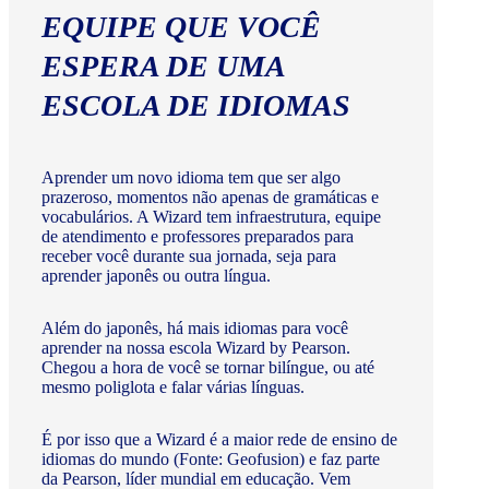
EQUIPE QUE VOCÊ
ESPERA DE UMA
ESCOLA DE IDIOMAS
Aprender um novo idioma tem que ser algo
prazeroso, momentos não apenas de gramáticas e
vocabulários. A Wizard tem infraestrutura, equipe
de atendimento e professores preparados para
receber você durante sua jornada, seja para
aprender japonês ou outra língua.
Além do japonês, há mais idiomas para você
aprender na nossa escola Wizard by Pearson.
Chegou a hora de você se tornar bilíngue, ou até
mesmo poliglota e falar várias línguas.
É por isso que a Wizard é a maior rede de ensino de
idiomas do mundo (Fonte: Geofusion) e faz parte
da Pearson, líder mundial em educação. Vem