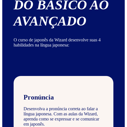
DO BÁSICO AO
AVANÇADO
O curso de japonês da Wizard desenvolve suas 4
habilidades na língua japonesa:
Pronúncia
Desenvolva a pronúncia correta ao falar a
língua japonesa. Com as aulas da Wizard,
aprenda como se expressar e se comunicar
em japonês.