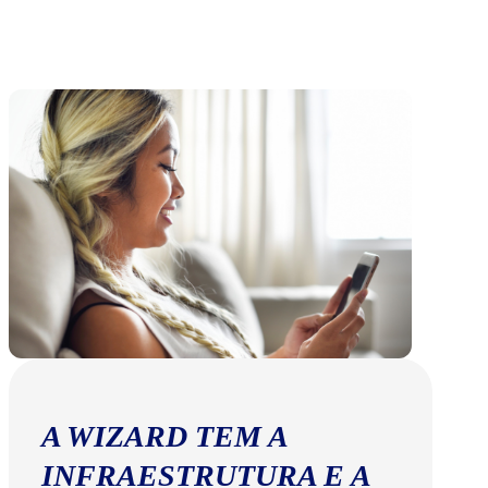
A WIZARD TEM A
INFRAESTRUTURA E A