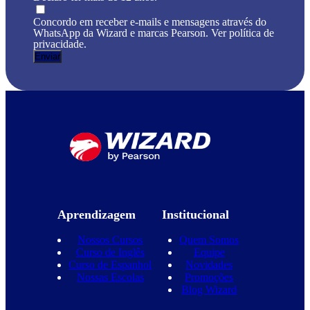
Concordo em receber e-mails e mensagens através do
WhatsApp da Wizard e marcas Pearson. Ver política de
privacidade.
Aprendizagem
Institucional
Nossos Cursos
Quem Somos
Curso de Inglês
Equipe
Curso de Espanhol
Novidades
Nossas Escolas
Promoções
Blog Wizard