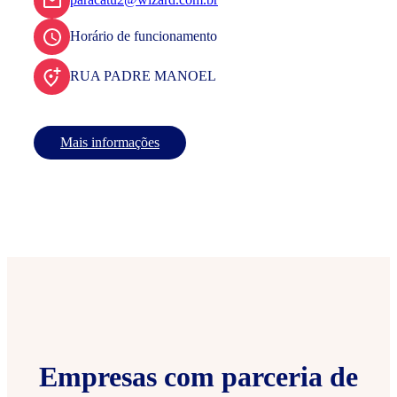
Horário de funcionamento
RUA PADRE MANOEL
Mais informações
Empresas com parceria de