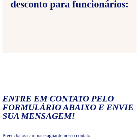
desconto para funcionários:
ENTRE EM CONTATO PELO
FORMULÁRIO ABAIXO E ENVIE
SUA MENSAGEM!
Preencha os campos e aguarde nosso contato.