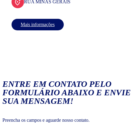
RUA MINAS GERAIS
Mais informações
ENTRE EM CONTATO PELO
FORMULÁRIO ABAIXO E ENVIE
SUA MENSAGEM!
Preencha os campos e aguarde nosso contato.