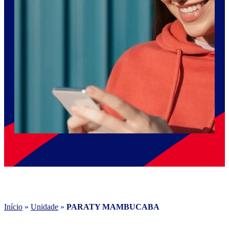
Início
»
Unidade
»
PARATY MAMBUCABA