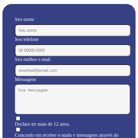
Seu nome
Seu telefone
Seu melhor e-mail
Mensagem
Declaro ter mais de 12 anos.
Concordo em receber e-mails e mensagens através do