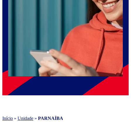
Início
»
Unidade
»
PARNAÍBA