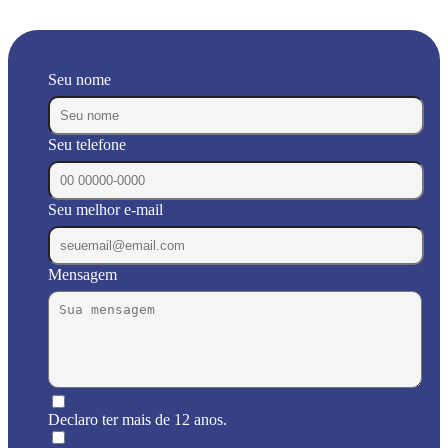
Seu nome
Seu telefone
Seu melhor e-mail
Mensagem
Declaro ter mais de 12 anos.