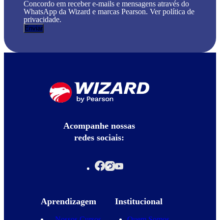
Concordo em receber e-mails e mensagens através do
WhatsApp da Wizard e marcas Pearson. Ver política de
privacidade.
Acompanhe nossas
redes sociais:
Aprendizagem
Institucional
Nossos Cursos
Quem Somos