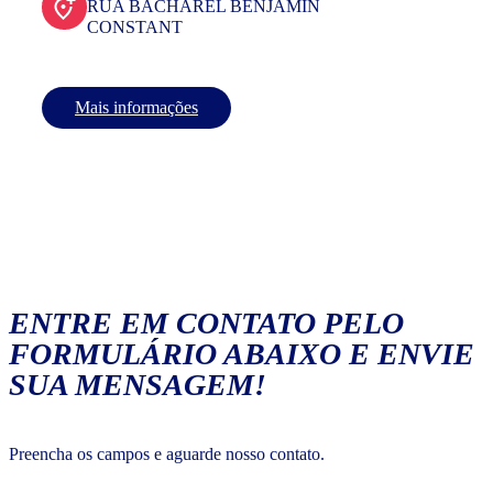
RUA BACHAREL BENJAMIN
CONSTANT
Mais informações
ENTRE EM CONTATO PELO
FORMULÁRIO ABAIXO E ENVIE
SUA MENSAGEM!
Preencha os campos e aguarde nosso contato.