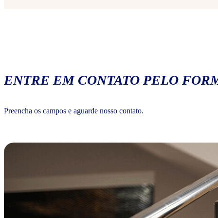
ENTRE EM CONTATO PELO FORM
Preencha os campos e aguarde nosso contato.