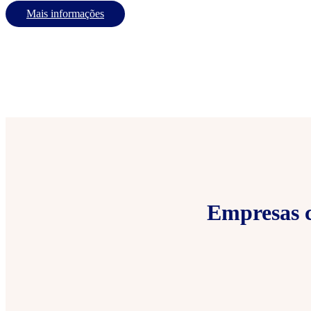
Mais informações
Empresas c