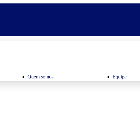
Quem somos
Equipe