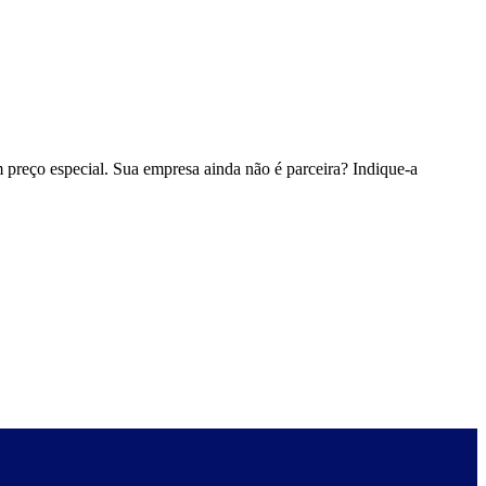
 preço especial. Sua empresa ainda não é parceira? Indique-a