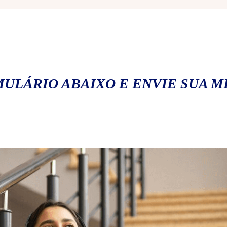
ULÁRIO ABAIXO E ENVIE SUA 