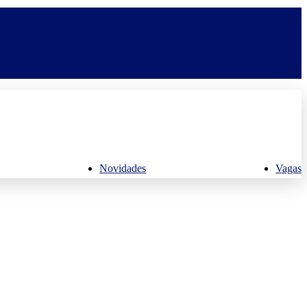
Novidades
Vagas