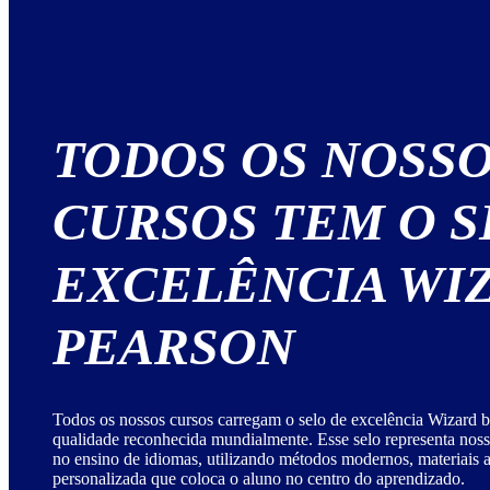
TODOS OS NOSS
CURSOS TEM O S
EXCELÊNCIA WI
PEARSON
Todos os nossos cursos carregam o selo de excelência Wizard b
qualidade reconhecida mundialmente. Esse selo representa no
no ensino de idiomas, utilizando métodos modernos, materiais
personalizada que coloca o aluno no centro do aprendizado.