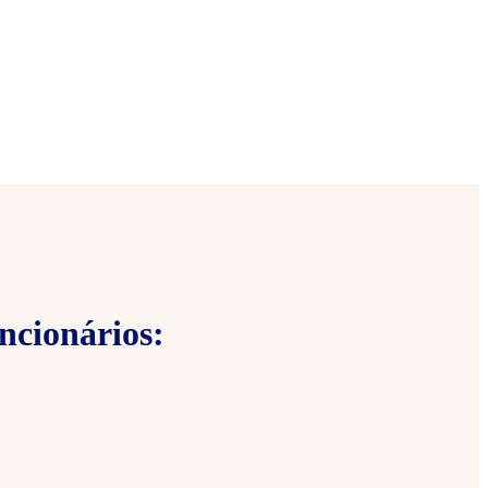
ncionários: