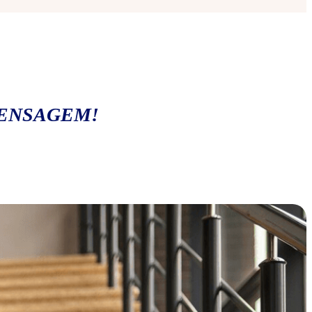
MENSAGEM!