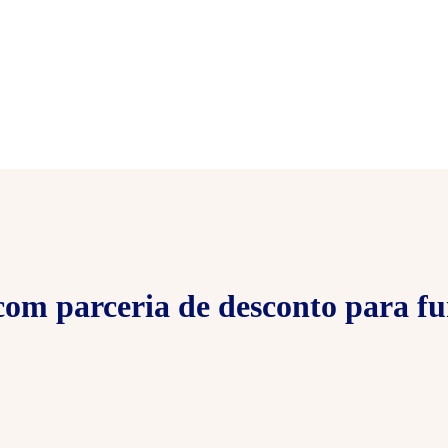
om parceria de desconto para fu