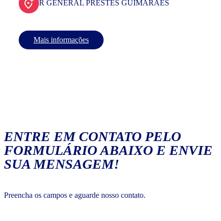
R GENERAL PRESTES GUIMARAES
Mais informações
ENTRE EM CONTATO PELO
FORMULÁRIO ABAIXO E ENVIE
SUA MENSAGEM!
Preencha os campos e aguarde nosso contato.