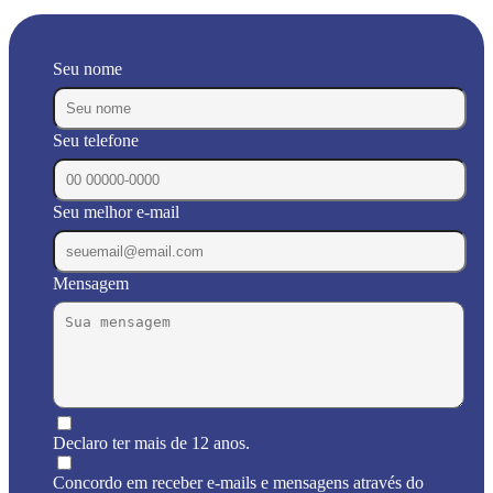
Seu nome
Seu telefone
Seu melhor e-mail
Mensagem
Declaro ter mais de 12 anos.
Concordo em receber e-mails e mensagens através do