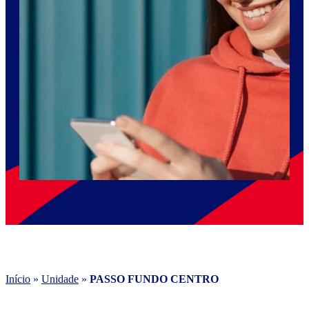
Início
»
Unidade
»
PASSO FUNDO CENTRO