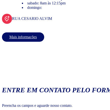
sabado: 8am às 12:15pm
domingo:
RUA CESARIO ALVIM
Mais informações
ENTRE EM CONTATO PELO FORM
Preencha os campos e aguarde nosso contato.