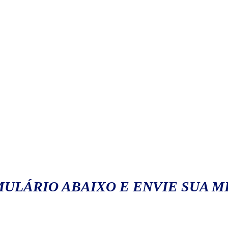
ULÁRIO ABAIXO E ENVIE SUA 