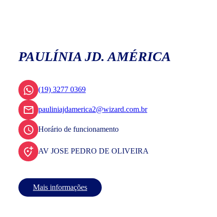
PAULÍNIA JD. AMÉRICA
(19) 3277 0369
pauliniajdamerica2@wizard.com.br
Horário de funcionamento
AV JOSE PEDRO DE OLIVEIRA
Mais informações