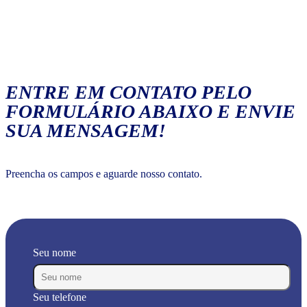
ENTRE EM CONTATO PELO
FORMULÁRIO ABAIXO E ENVIE
SUA MENSAGEM!
Preencha os campos e aguarde nosso contato.
Seu nome
Seu telefone