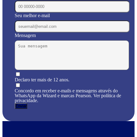
Seu melhor e-mail
Mensagem
Declaro ter mais de 12 anos.
Concordo em receber e-mails e mensagens através do
WhatsApp da Wizard e marcas Pearson. Ver política de
privacidade.