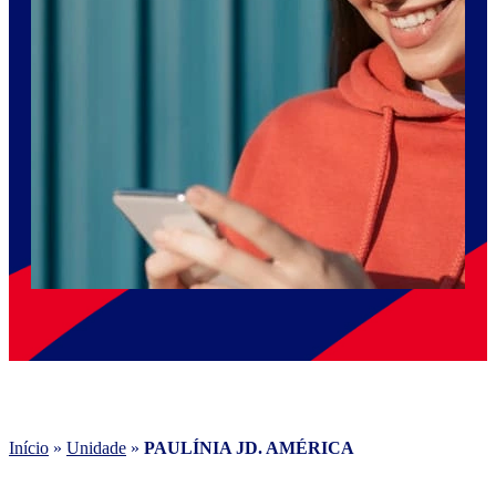
Início
»
Unidade
»
PAULÍNIA JD. AMÉRICA